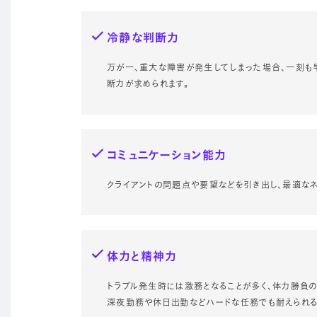
冷静な判断力
万が一、重大な障害が発生してしまった場合、一刻
断力が求められます。
コミュニケーション能力
クライアントの問題点や要望などを引き出し、最適な
体力と精神力
トラブル発生時には激務となることが多く、体力勝負の
深夜勤務や休日出勤などハードな任務でも耐えられる