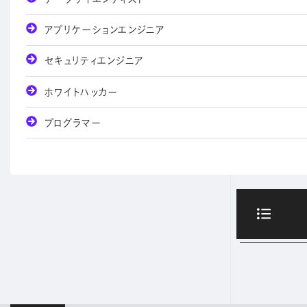
アプリケーションエンジニア
セキュリティエンジニア
ホワイトハッカー
プログラマー