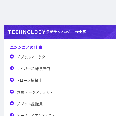
TECHNOLOGY
最新テクノロジーの仕事
エンジニアの仕事
デジタルマーケター
サイバー犯罪捜査官
ドローン操縦士
気象データアナリスト
デジタル鑑識員
データサイエンティスト