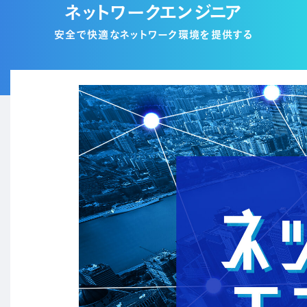
ネットワークエンジニア
安全で快適なネットワーク環境を提供する