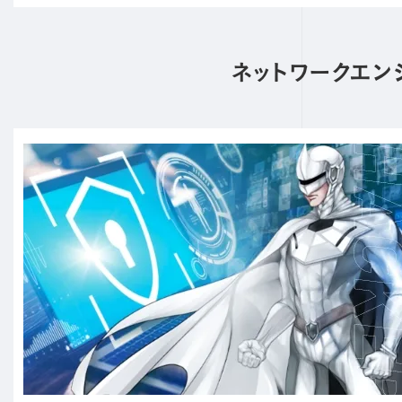
ネットワークエン