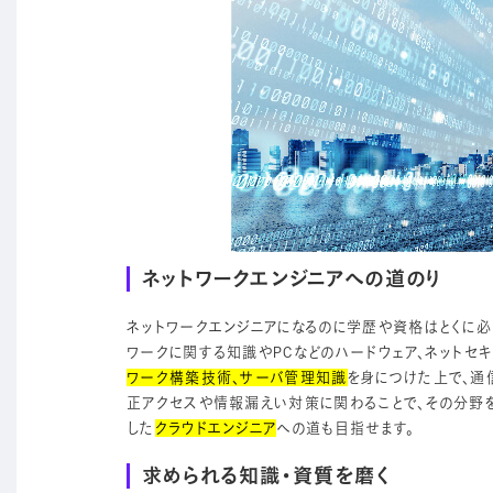
ネットワークエンジニアへの道のり
ネットワークエンジニアになるのに学歴や資格はとくに必
ワークに関する知識やPCなどのハードウェア、ネットセ
ワーク構築技術、サーバ管理知識
を身につけた上で、通
正アクセスや情報漏えい対策に関わることで、その分野
した
クラウドエンジニア
への道も目指せます。
求められる知識・資質を磨く