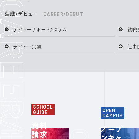
就職・デビュー
CAREER/DEBUT
デビューサポートシステム
就職
デビュー実績
仕事
SCHOOL
OPEN
GUIDE
CAMPUS
資料
オープ
請求
ンキャ