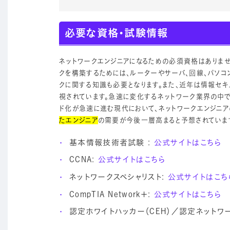
必要な資格・試験情報
ネットワークエンジニアになるための必須資格はありませ
クを構築するためには、ルーターやサーバ、回線、パソコ
クに関する知識も必要となります。また、近年は情報セ
視されています。急速に変化するネットワーク業界の中
ド化が急速に進む現代において、ネットワークエンジニア
たエンジニア
の需要が今後一層高まると予想されていま
基本情報技術者試験 :
公式サイトはこちら
CCNA:
公式サイトはこちら
ネットワークスペシャリスト:
公式サイトはこち
CompTIA Network＋:
公式サイトはこちら
認定ホワイトハッカー（CEH）／認定ネットワー