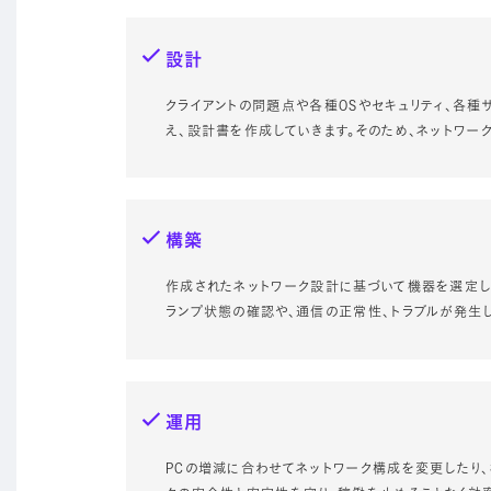
設計
クライアントの問題点や各種OSやセキュリティ、各
え、設計書を作成していきます。そのため、ネットワー
構築
作成されたネットワーク設計に基づいて機器を選定し
ランプ状態の確認や、通信の正常性、トラブルが発生
運用
PCの増減に合わせてネットワーク構成を変更したり、