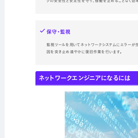
クの安全性と安定性を守り、稼働を止めることなく効
保守・監視
監視ツールを用いてネットワークシステムにエラーが
因を突き止め速やかに復旧作業を行います。
ネットワークエンジニアになるには