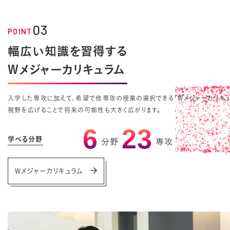
03
POINT
幅広い知識を習得する
Wメジャーカリキュラム
入学した専攻に加えて、希望で他専攻の授業の選択できる「Wメジャーカリキュ
視野を広げることで将来の可能性も大きく広がります。
6
23
学べる分野
分野
専攻
Wメジャーカリキュラム