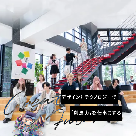
デザインとテクノロジーで
「創造力」を仕事にする