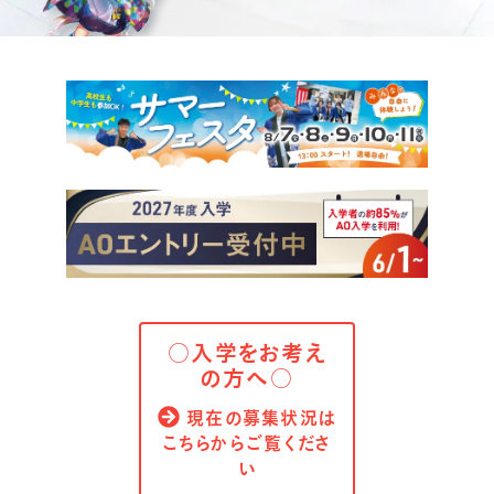
○入学をお考え
の方へ○
現在の募集状況は
こちらからご覧くださ
い