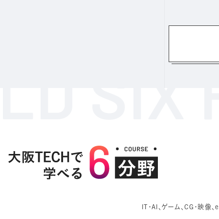
IT・AI、ゲーム、CG・映