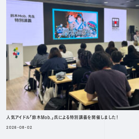
人気アイドル「鈴木Mob.」氏による特別講義を開催しました！
2026-08-02