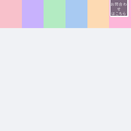
お問合わ
せ
はこちら