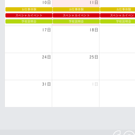
10日
11日
お仕事体験
お仕事体験
お仕事体験
スペシャルイベント
スペシャルイベント
スペシャルイベン
学校説明会
学校説明会
学校説明会
17日
18日
24日
25日
31日
1日