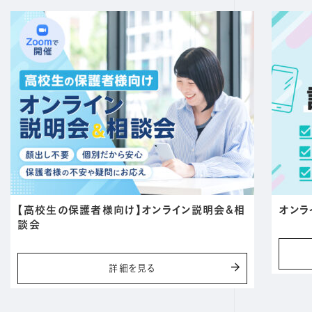
【高校生の保護者様向け】オンライン説明会&相
オンラ
談会
詳細を見る