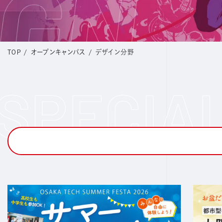
TOP
/
オープンキャンパス
/
デザイン分野