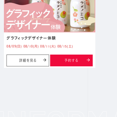
グラフィックデザイナー体験
08/09
(日)
08/10
(月)
08/11
(火)
08/15
(土)
詳細を見る
予約する