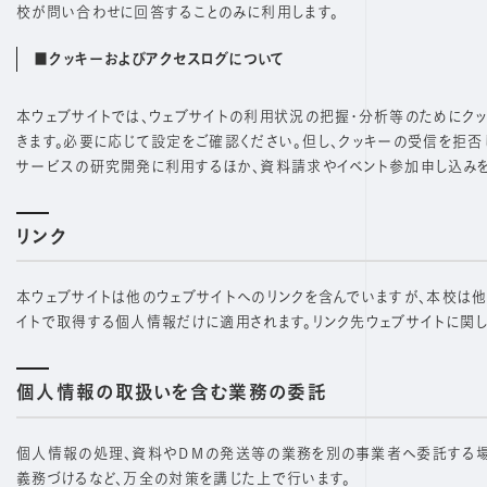
校が問い合わせに回答することのみに利用します。
■クッキーおよびアクセスログについて
本ウェブサイトでは、ウェブサイトの利用状況の把握・分析等のためにク
きます。必要に応じて設定をご確認ください。但し、クッキーの受信を拒否
サービスの研究開発に利用するほか、資料請求やイベント参加申し込み
リンク
本ウェブサイトは他のウェブサイトへのリンクを含んでいますが、本校は他
イトで取得する個人情報だけに適用されます。リンク先ウェブサイトに関し
個人情報の取扱いを含む業務の委託
個人情報の処理、資料やＤＭの発送等の業務を別の事業者へ委託する場
義務づけるなど、万全の対策を講じた上で行います。