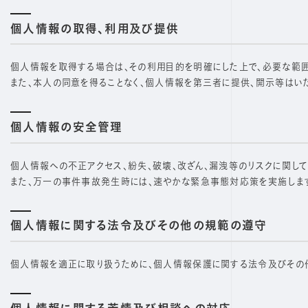
個人情報の取得、利用及び提供
個人情報を取得する場合は、その利用目的を明確にした上で、必要な範
また、本人の同意を得ることなく、個人情報を第三者に提供、開示等はい
個人情報の安全管理
個人情報への不正アクセス、紛失、破壊、改ざん、漏洩等のリスクに関して
また、万一の事件事故発生時には、速やかな緊急事態対応策を実施しま
個人情報に関する法令及びその他の規範の遵守
個人情報を適正に取り扱うために、個人情報保護に関する法令及びその