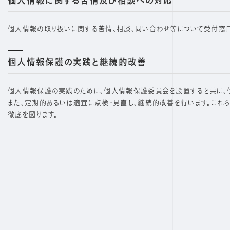
個人情報に関する苦情及び相談への対応
個人情報の取り扱いに関する苦情、相談、問い合わせ等について受付窓口
個人情報保護の実践と継続的改善
個人情報保護の実践のために、個人情報保護委員会を設置すると共に、
また、定期的あるいは適宜に点検・見直し、継続的改善を行います。これ
徹底を図ります。