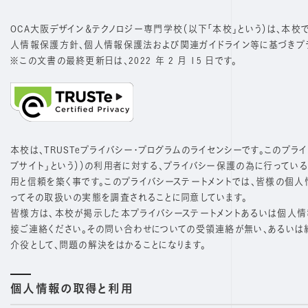
OCA大阪デザイン＆テクノロジー専門学校（以下「本校」という）は、本
人情報保護方針、個人情報保護法および関連ガイドライン等に基づきプラ
※この文書の最終更新日は、2022 年 2 月 15 日です。
本校は、TRUSTeプライバシー・プログラムのライセンシーです。このプライバ
ブサイト」という））の利用者に対する、プライバシー保護の為に行ってい
用と信頼を築く事です。このプライバシーステートメントでは、皆様の個人
ってその取扱いの実態を調査されることに同意しています。
皆様方は､本校が掲示した本プライバシーステートメントあるいは個人情報の取扱に
接ご連絡ください。その問い合わせについての受領連絡が無い、あるいは
介役として、問題の解決をはかることになります。
個人情報の取得と利用