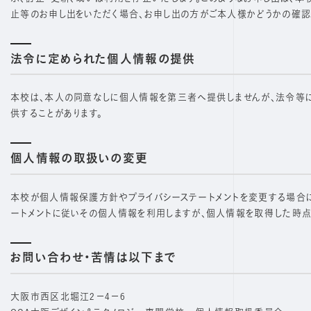
止等のお申し出をいただく場合、お申し出の方がご本人様かどうかの確認
法令に定められた個人情報の提供
本校は、本人の同意なしに個人情報を第三者へ提供しませんが、法令等
供することがあります。
個人情報の取扱いの変更
本校が個人情報保護方針やプライバシーステートメントを変更する場合に
ートメントに従いその個人情報を利用しますが、個人情報を取得した時点
お問い合わせ・苦情は以下まで
大阪市西区北堀江2－4－6