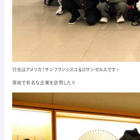
行先はアメリカ！サンフランシスコ＆ロサンゼルスです✨
現地で有名な企業を訪問したり