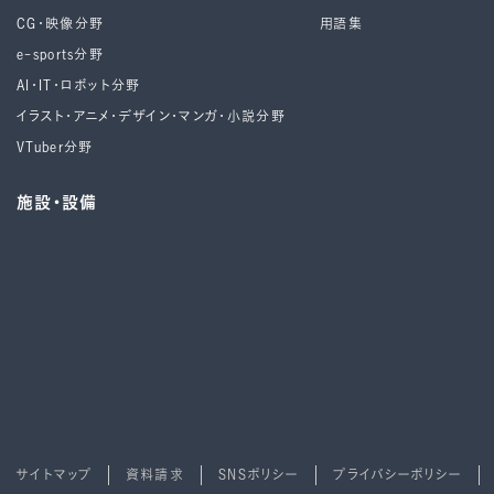
CG・映像分野
用語集
e-sports分野
AI・IT・ロボット分野
イラスト・アニメ・デザイン・マンガ・小説分野
VTuber分野
施設・設備
サイトマップ
資料請求
SNSポリシー
プライバシーポリシー