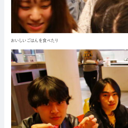
おいしいごはんを食べたり