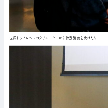
世界トップレベルのクリエーターから特別講義を受けたり