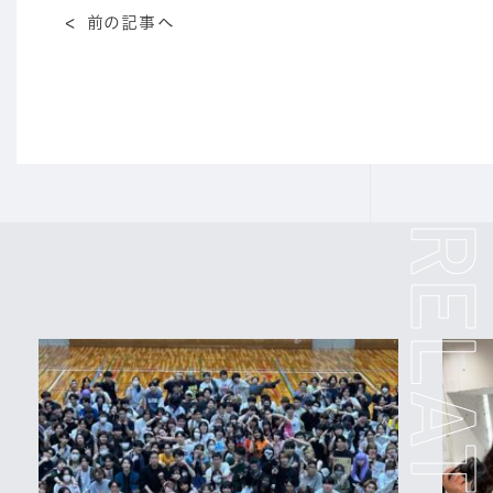
前の記事へ