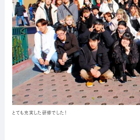
とても充実した研修でした！