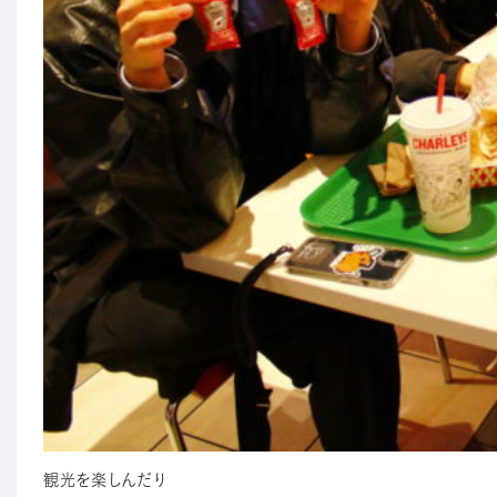
観光を楽しんだり