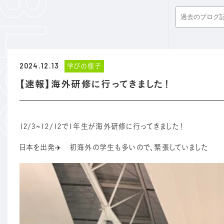
2024.12.13
学びの様子
【速報】海外研修に行ってきました！
12/3~12/12で1年生が海外研修に行ってきました！
日本を出発✈️ 初海外の学生も多いので、緊張していました