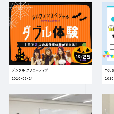
デジタル クリエーティブ
You
2020-08-24
2020