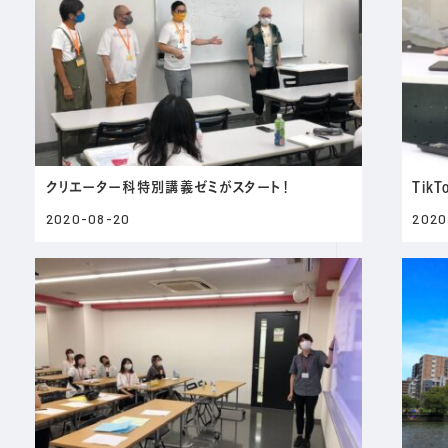
クリエーター科特別講義ゼミがスタート！
Ti
2020-08-20
2020