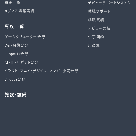
特集一覧
デビューサポートシステム
メディア掲載実績
就職サポート
就職実績
専攻一覧
デビュー実績
ゲームクリエーター分野
仕事図鑑
CG・映像分野
用語集
e-sports分野
AI・IT・ロボット分野
イラスト・アニメ・デザイン・マンガ・小説分野
VTuber分野
施設・設備