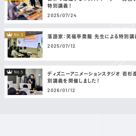
特別講義！
2025/07/24
No.3
落語家：笑福亭喬龍 先生による特別講
2025/07/12
No.5
ディズニーアニメーションスタジオ 若杉
別講義を開催しました！
2026/01/12