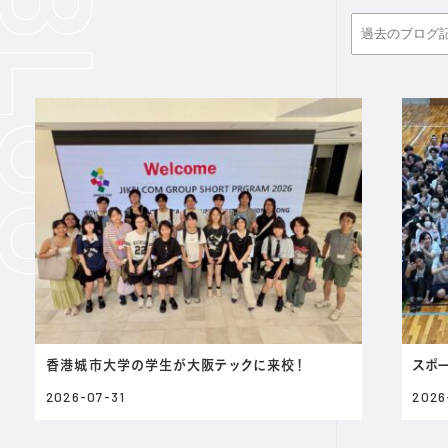
香港城市大学の学生が大阪テックに来校！
スポー
2026-07-31
2026