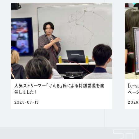
人気ストリーマー「けんき」氏による特別講義を開
【e-
催しました！
ベー
2026-07-19
2026