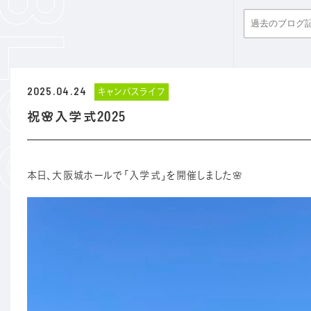
2025.04.24
キャンパスライフ
祝🌸入学式2025
本日、大阪城ホールで「入学式」を開催しました🌸