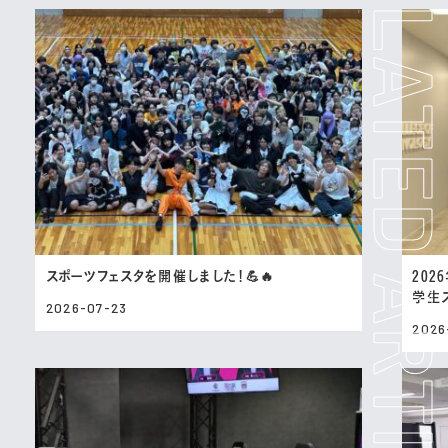
スポーツフェスタを開催しました！💪🔥
202
学生
2026-07-23
2026