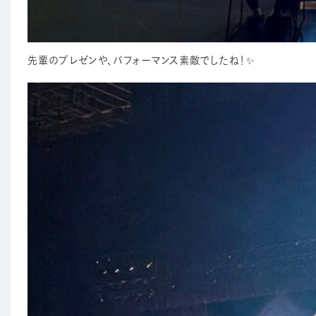
先輩のプレゼンや、パフォーマンス素敵でしたね！✨