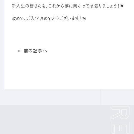
新入生の皆さんも、これから夢に向かって頑張りましょう！🌟
改めて、ご入学おめでとうございます！🌸
前の記事へ