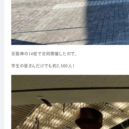
京阪神の14校で合同開催したので、
学生の皆さんだけでも約2,500人！