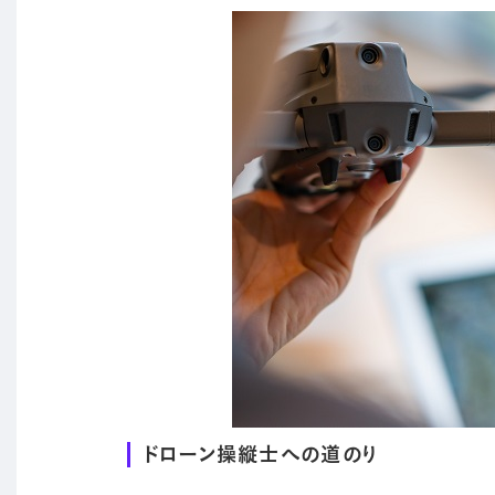
ドローン操縦士への道のり