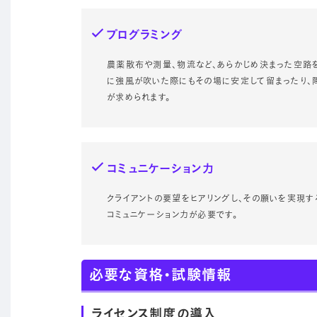
プログラミング
農薬散布や測量、物流など、あらかじめ決まった空路
に強風が吹いた際にもその場に安定して留まったり、
が求められます。
コミュニケーション力
クライアントの要望をヒアリングし、その願いを実現
コミュニケーション力が必要です。
必要な資格・試験情報
ライセンス制度の導入