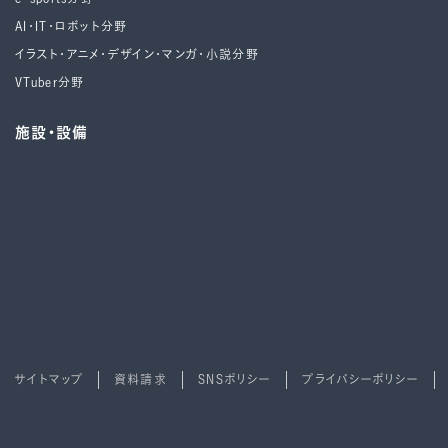
AI・IT・ロボット分野
イラスト・アニメ・デザイン・マンガ・小説分野
VTuber分野
施設・設備
サイトマップ
資料請求
SNSポリシー
プライバシーポリシー