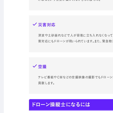
災害対応
津波や土砂崩れなどで人が容易に立ち入れなくなって
害対応にもドローンが用いられています。また、緊急物
空撮
テレビ番組やＣＭなどの空撮映像の撮影でもドローン
貢献します。
ドローン操縦士になるには