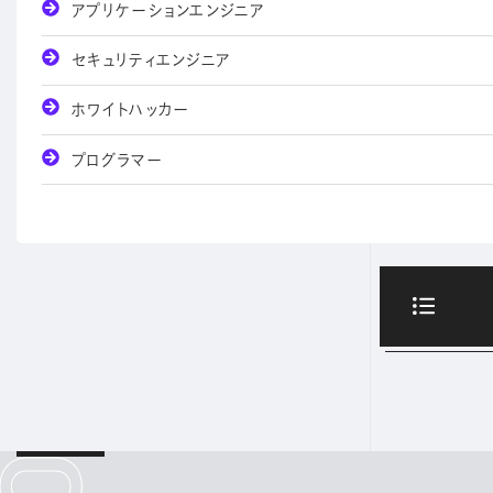
アプリケーションエンジニア
セキュリティエンジニア
ホワイトハッカー
プログラマー