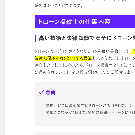
感を味わうことができます。
ドローン操縦士の仕事内容
高い技術と法律知識で安全にドローン
ドローンはラジコンのようなリモコンを使い操縦します。
法律知識やそれを遵守する意識
も求められます。ドロー
存在したりします。そのため、ドローン操縦士として知っ
が進められています。その代表例をいくつかご紹介しまし
農業
農業分野では農薬散布にドローンが活用されています
率化につながっています。農場の範囲をドローンにプロ