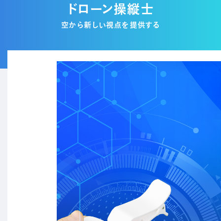
ドローン操縦士
空から新しい視点を提供する