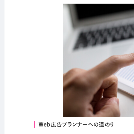
Web広告プランナーへの道のり