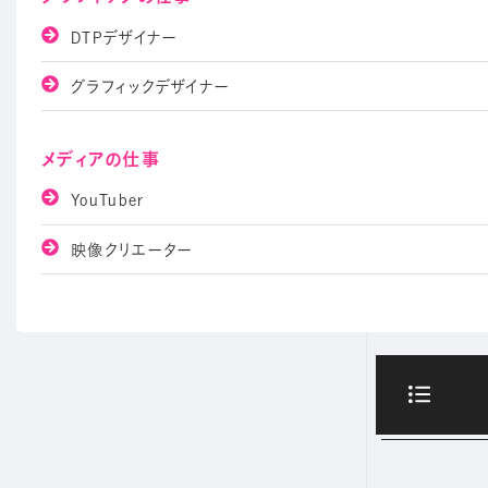
DTPデザイナー
グラフィックデザイナー
メディアの仕事
YouTuber
映像クリエーター