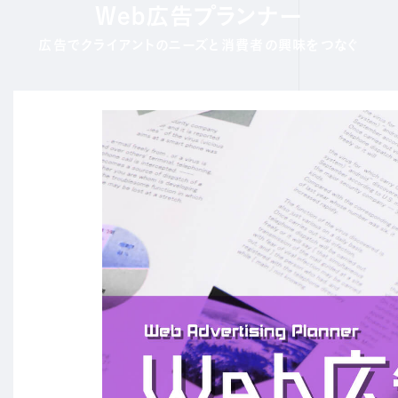
Web広告プランナー
広告でクライアントのニーズと消費者の興味をつなぐ