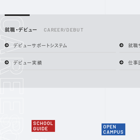
就職・デビュー
CAREER/DEBUT
デビューサポートシステム
就職
デビュー実績
仕事
SCHOOL
OPEN
GUIDE
CAMPUS