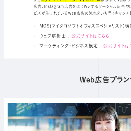
広告、Instagram広告をはじめとするソーシャル広告
ビスが生まれているWeb広告の流れをいち早くキャッチ
MOS(マイクロソフトオフィススペシャリスト)検
ウェブ解析士 :
公式サイトはこちら
マーケティング・ビジネス検定 :
公式サイトは
Web広告プラ