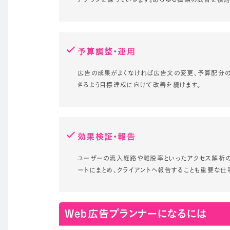
予算調整・運用
広告の成果がよくなければ広告文の変更、予算配分の
きるよう目標達成に向けて改善を続けます。
効果検証・報告
ユーザーの流入経路や離脱率といったアクセス解析の
ートにまとめ、クライアントへ報告することも重要な仕
Web広告プランナーになるには