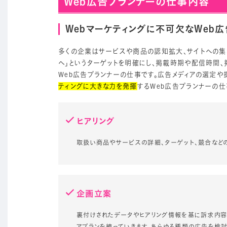
Web広告プランナーの仕事内容
Webマーケティングに不可欠なWeb広
多くの企業はサービスや商品の認知拡大、サイトへの集客
へ」というターゲットを明確にし、掲載時期や配信時間、
Web広告プランナーの仕事です。広告メディアの選定や
ティングに大きな力を発揮
するWeb広告プランナーの仕
ヒアリング
取扱い商品やサービスの詳細、ターゲット、競合など
企画立案
裏付けされたデータやヒアリング情報を基に訴求内容
アプランを練っていきます。あらゆる種類の広告を検