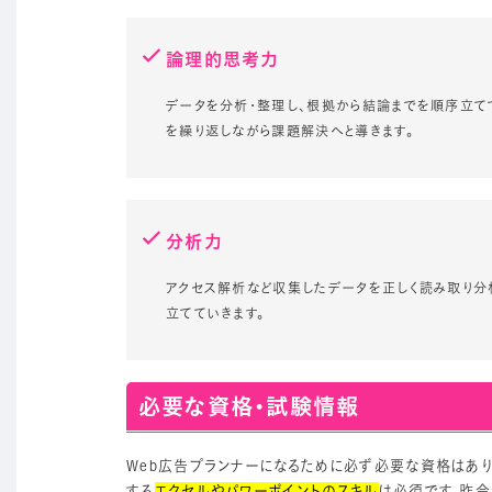
論理的思考力
データを分析・整理し、根拠から結論までを順序立て
を繰り返しながら課題解決へと導きます。
分析力
アクセス解析など収集したデータを正しく読み取り分
立てていきます。
必要な資格・試験情報
Web広告プランナーになるために必ず必要な資格はあ
する
エクセルやパワーポイントのスキル
は必須です。昨今