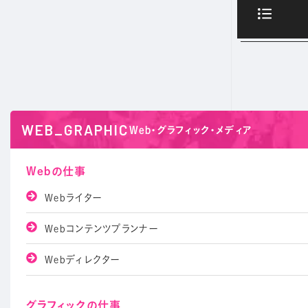
WEB_GRAPHIC
Web・グラフィック・メディア
Webの仕事
Webライター
Webコンテンツプランナー
Webディレクター
グラフィックの仕事