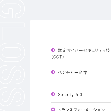
認定サイバーセキュリティ
（CCT）
ベンチャー企業
Society 5.0
トランスフォーメーション