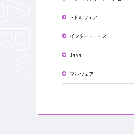
ミドルウェア
インターフェース
Java
マルウェア