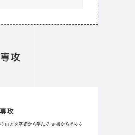
の専攻
ア専攻
ク」の両方を基礎から学んで、企業から求めら