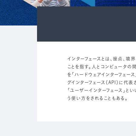
インターフェースとは、接点、境
ことを指す。人とコンピュータの
を「ハードウェアインターフェース
グインターフェース（API）に代
「ユーザーインターフェース」と
う使い方をされることもある。