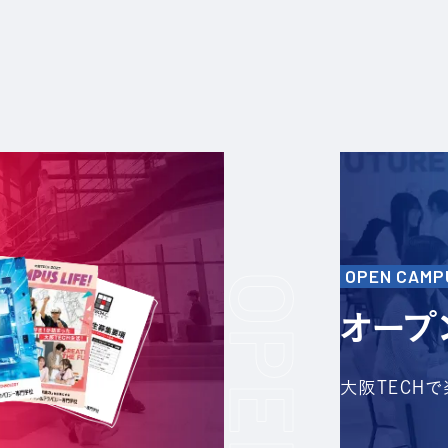
OPEN CAMP
オープ
大阪TECH