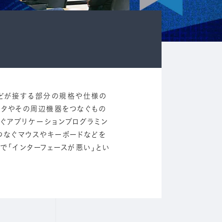
などが接する部分の規格や仕様の
ータやその周辺機器をつなぐもの
なぐアプリケーションプログラミン
をつなぐマウスやキーボードなどを
で「インターフェースが悪い」とい