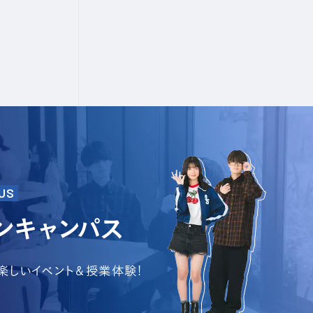
US
ンキャンパス
で楽しいイベント＆授業体験!