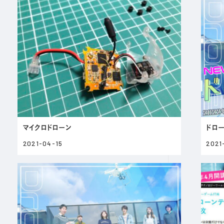
マイクロドローン
ドロ
2021-04-15
2021