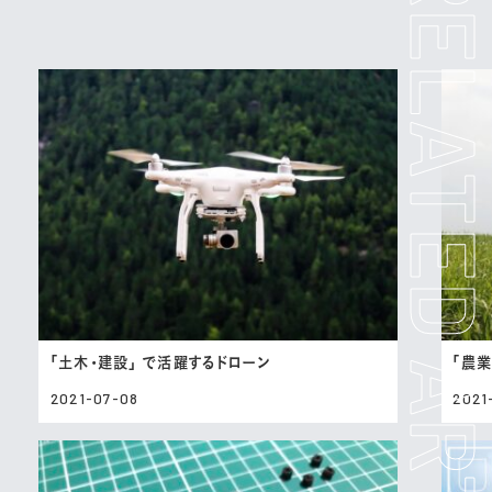
「土木・建設」 で活躍するドローン
「農業
2021-07-08
2021