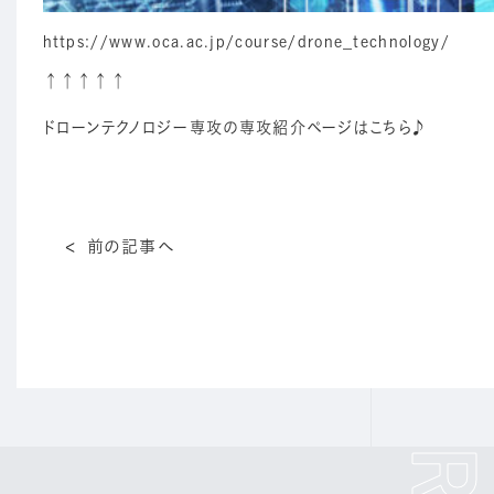
https://www.oca.ac.jp/course/drone_technology/
↑↑↑↑↑
ドローンテクノロジー専攻の専攻紹介ページはこちら♪
前の記事へ