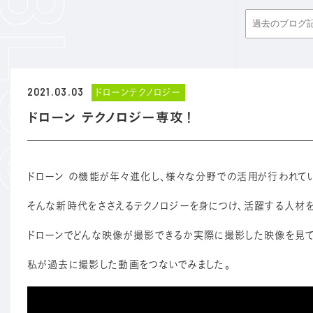
2021.03.03
ドローンテクノロジー
ドローン テクノロジー専攻！
ドローン の機能が年々進化し、様々な分野での活用が行われてい
そんな新時代をささえるテクノロジーを身につけ、活躍する人材を
ドローンでどんな映像が撮影できるか実際に撮影した映像を見て
私が過去に撮影した動画をつないでみました。