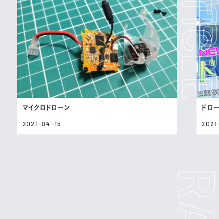
マイクロドローン
ドロ
2021-04-15
2021