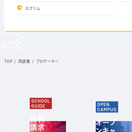
スクリム
TOP
/
用語集
/
プロゲーマー
SCHOOL
OPEN
GUIDE
CAMPUS
資料
オープ
請求
ンキャ