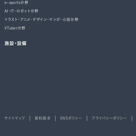
e-sports分野
AI・IT・ロボット分野
イラスト・アニメ・デザイン・マンガ・小説分野
VTuber分野
施設・設備
サイトマップ
資料請求
SNSポリシー
プライバシーポリシー