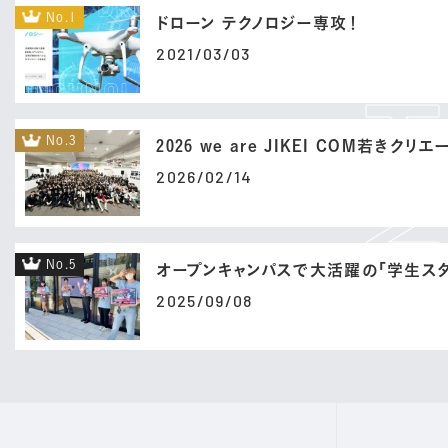
No.1
ドローン テクノロジー専攻！
2021/03/03
No.3
2026 we are JIKEI COM若きクリ
2026/02/14
No.5
オープンキャンパスで大活躍の「学生スタ
2025/09/08