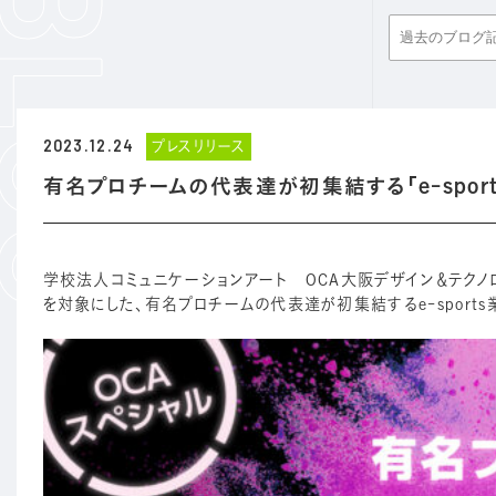
2023.12.24
プレスリリース
有名プロチームの代表達が初集結する「e-spor
学校法人コミュニケーションアート OCA大阪デザイン＆テクノ
を対象にした、有名プロチームの代表達が初集結するe-sport