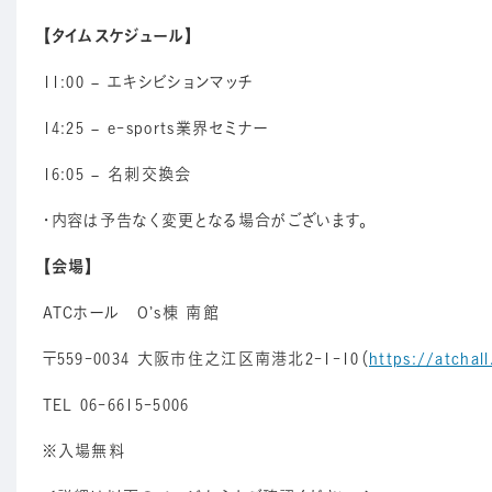
【タイムスケジュール】
11:00 – エキシビションマッチ
14:25 – e-sports業界セミナー
16:05 – 名刺交換会
・内容は予告なく変更となる場合がございます。
【会場】
ATCホール O’s棟 南館
〒559-0034 大阪市住之江区南港北2-1-10（
https://atchal
TEL 06-6615-5006
※入場無料