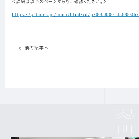
＜詳細は以下のページからもご確認ください。＞
https://prtimes.jp/main/html/rd/p/000000010.0000467
前の記事へ