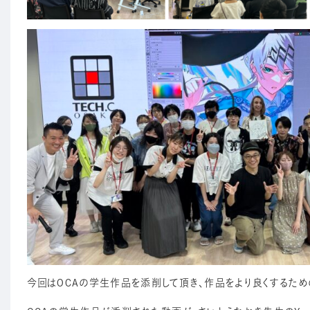
今回はOCAの学生作品を添削して頂き、作品をより良くするため