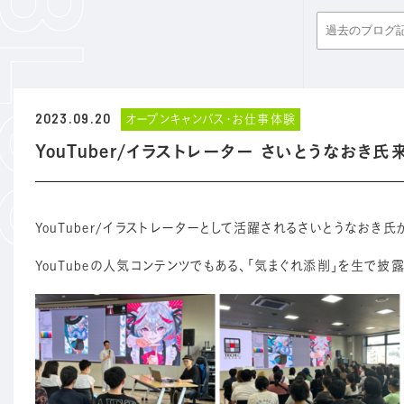
2023.09.20
オープンキャンパス・お仕事体験
YouTuber/イラストレーター さいとうなおき氏
YouTuber/イラストレーターとして活躍されるさいとうなおき氏
YouTubeの人気コンテンツでもある、「気まぐれ添削」を生で披