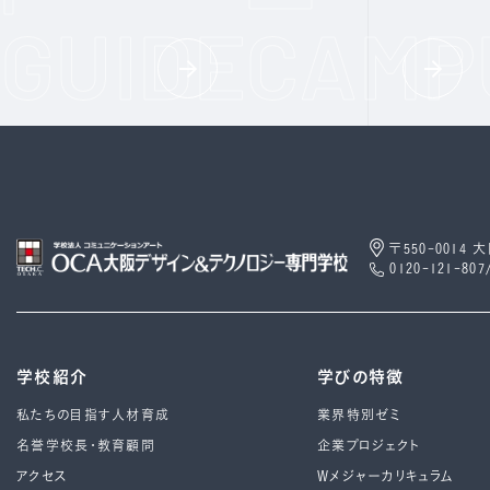
〒550-0014
0120-121-807
学校紹介
学びの特徴
私たちの目指す人材育成
業界特別ゼミ
名誉学校長・教育顧問
企業プロジェクト
アクセス
Wメジャーカリキュラム