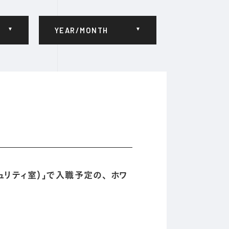
YEAR/MONTH
ュリティ室）」で入職予定の、 ホワ