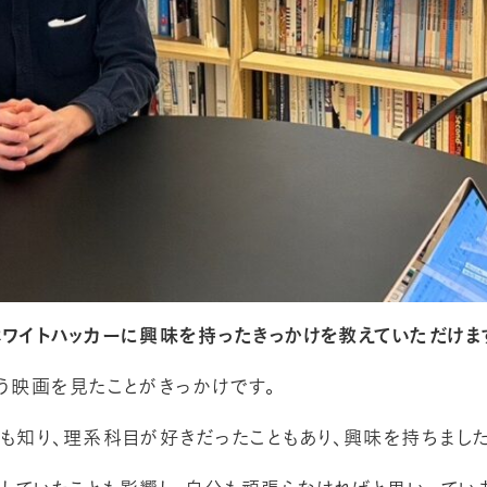
ホワイトハッカーに興味を持ったきっかけを教えていただけま
う映画を見たことがきっかけです。
も知り、理系科目が好きだったこともあり、興味を持ちました