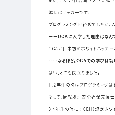
また、兄弟が有名国立大学に進学
趣味はサッカーです。
プログラミング未経験でしたが、
ーーOCAに入学した理由はなん
OCAが日本初のホワイトハッカー
ーーなるほど。OCAでの学びは
はい、とても役立ちました。
1、2年生の時はプログラミングは
そして、情報処理安全確保支援士
3,4年生の時にはCEH（認定ホワ