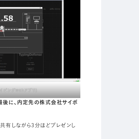
イピングwebアプリ)
最後に、内定先の株式会社サイボ
共有しながら3分ほどプレゼンし