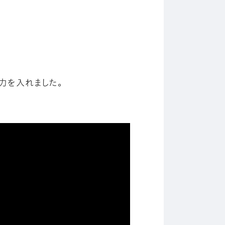
力を入れました。