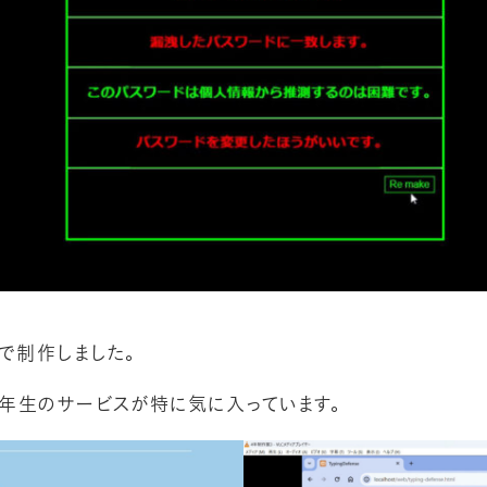
で制作しました。
年生のサービスが特に気に入っています。