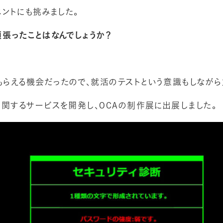
ベントにも挑みました。
張ったことはなんでしょうか？
らえる機会だったので、就活のテストという意識もしながら
関するサービスを開発し、OCAの制作展に出展しました。