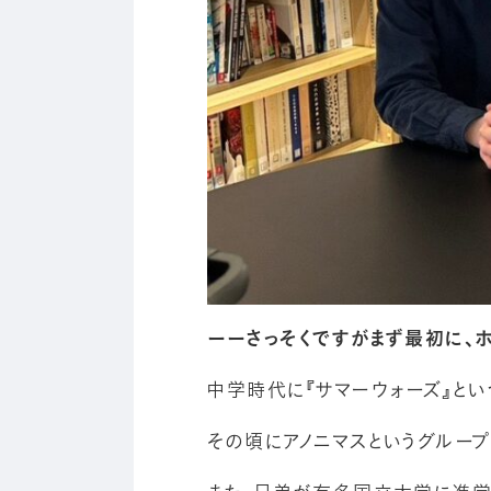
ーーさっそくですがまず最初に、
中学時代に『サマーウォーズ』とい
その頃にアノニマスというグループ