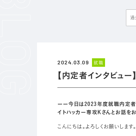
2024.03.09
就職
【内定者インタビュー
ーー今日は2023年度就職内定者で
イトハッカー専攻Kさんとお話をお
こんにちは。よろしくお願いします