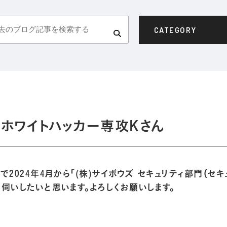
CATEGORY
】ホワイトハッカー専攻Kさん
2024年4月から「(株)サイボウズ セキュリティ部門（セキ
伺いしたいと思います。よろしくお願いします。
。