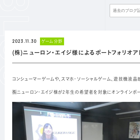
2023.11.30
ゲーム分野
(株)ニューロン・エイジ様によるポートフォリオ
コンシューマーゲームや、スマホ・ソーシャルゲーム、遊技機液晶
㈱ニューロン・エイジ様が2年生の希望者を対象にオンラインポー