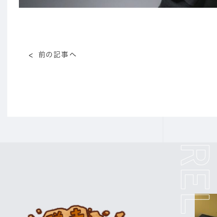
前の記事へ