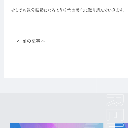
少しでも気分転換になるよう校舎の美化に取り組んでいきます。
前の記事へ