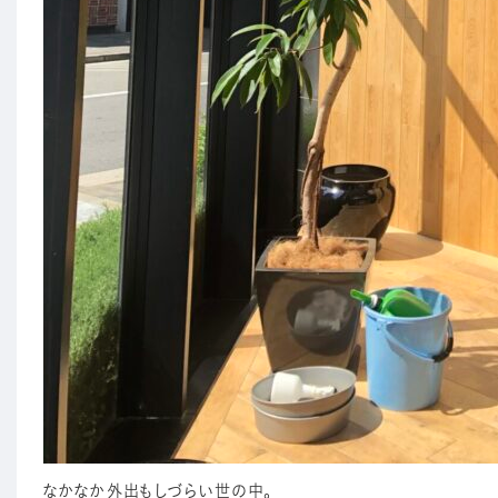
なかなか外出もしづらい世の中。