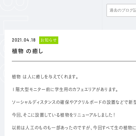
2021.04.18
お知らせ
植物 の癒し
植物 は人に癒しを与えてくれます。
１階大型モニター前に学生用のカフェエリアがあります。
ソーシャルディスタンスの確保やアクリルボードの設置などで新
今回、そこに設置している植物をリニューアルしました！
以前は人工のものも一部あったのですが、今回すべて生の植物に