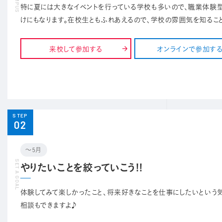
特に夏には大きなイベントを行っている学校も多いので、職業体験
けにもなります。在校生ともふれあえるので、学校の雰囲気を知るこ
来校して参加する
オンラインで参加す
STEP
02
〜5月
やりたいことを絞っていこう!!
体験してみて楽しかったこと、将来好きなことを仕事にしたいという
相談もできますよ♪