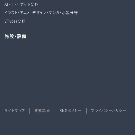
AI・IT・ロボット分野
イラスト・アニメ・デザイン・マンガ・小説分野
VTuber分野
施設・設備
サイトマップ
資料請求
SNSポリシー
プライバシーポリシー