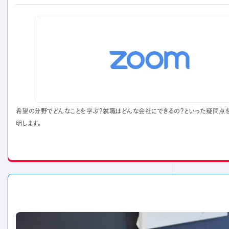
希望の分野でどんなことを学ぶ？就職はどんな会社にできるの？といった疑問点
明します。