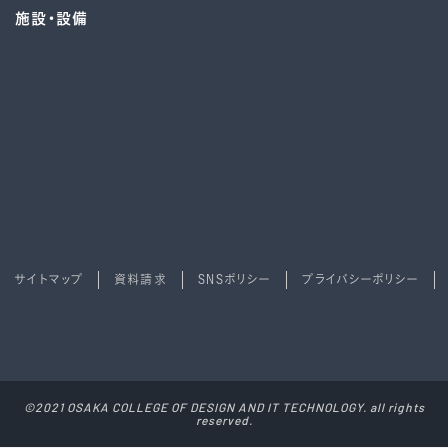
施設・設備
サイトマップ
資料請求
SNSポリシー
プライバシーポリシー
©2021 OSAKA COLLEGE OF DESIGN AND IT TECHNOLOGY. all rights
reserved.