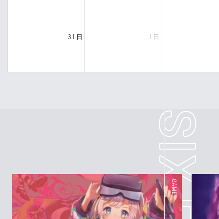
31日
1日