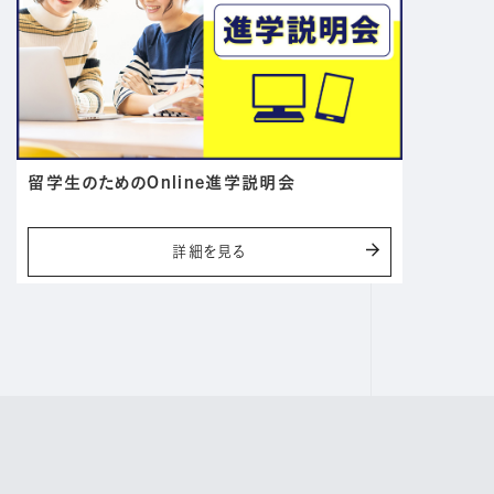
留学生のためのOnline進学説明会
詳細を見る