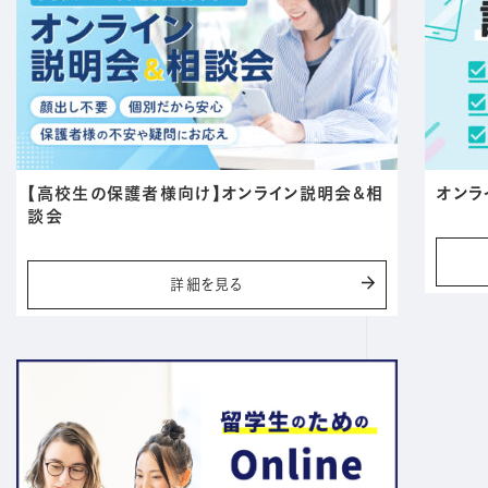
【高校生の保護者様向け】オンライン説明会&相
オンラ
談会
詳細を見る