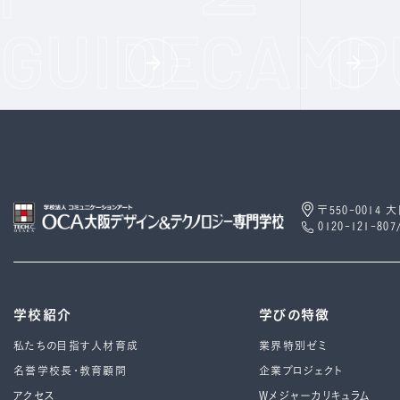
〒550-0014
0120-121-807
学校紹介
学びの特徴
私たちの目指す人材育成
業界特別ゼミ
名誉学校長・教育顧問
企業プロジェクト
アクセス
Wメジャーカリキュラム