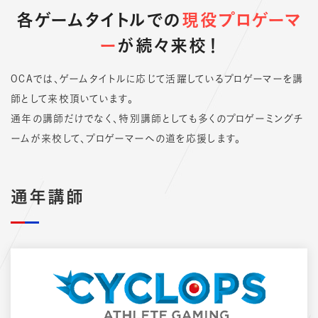
各ゲームタイトルでの
現役プロゲーマ
ー
が続々来校！
OCAでは、ゲームタイトルに応じて活躍しているプロゲーマーを講
師として来校頂いています。
通年の講師だけでなく、特別講師としても多くのプロゲーミングチ
ームが来校して、プロゲーマーへの道を応援します。
通年講師