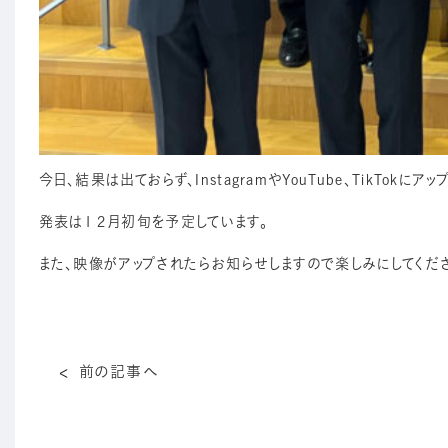
今日、結果は出ておらず、InstagramやYouTube、TikTo
発表は１２月初旬を予定しています。
また、映像がアップされたらお知らせしますので楽しみにしてくだ
前の記事へ