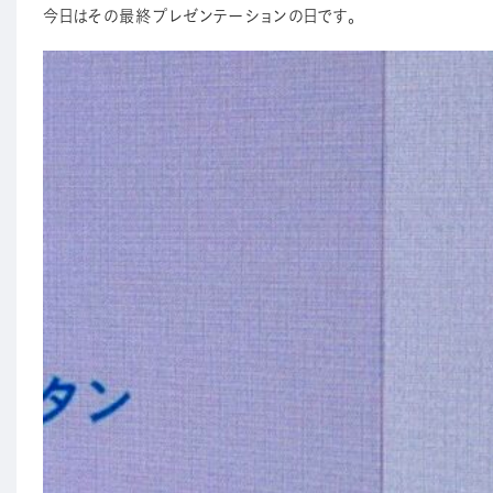
今日はその最終プレゼンテーションの日です。