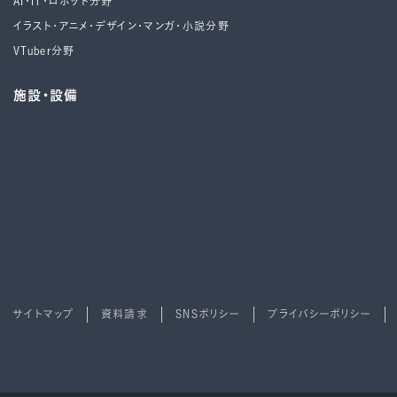
AI・IT・ロボット分野
イラスト・アニメ・デザイン・マンガ・小説分野
VTuber分野
施設・設備
サイトマップ
資料請求
SNSポリシー
プライバシーポリシー