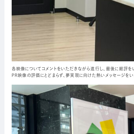
各映像についてコメントをいただきながら進行し、最後に総評を
PR映像の評価にとどまらず、夢実現に向けた熱いメッセージをい