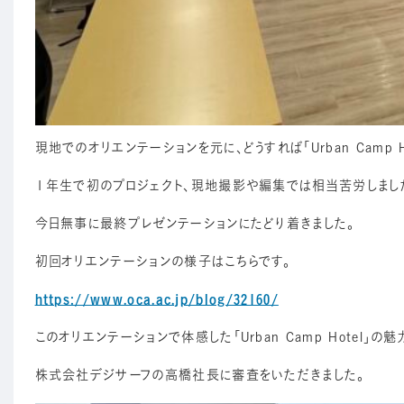
現地でのオリエンテーションを元に、どうすれば「Urban Camp
１年生で初のプロジェクト、現地撮影や編集では相当苦労しまし
今日無事に最終プレゼンテーションにたどり着きました。
初回オリエンテーションの様子はこちらです。
https://www.oca.ac.jp/blog/32160/
このオリエンテーションで体感した「Urban Camp Hotel
株式会社デジサーフの高橋社長に審査をいただきました。