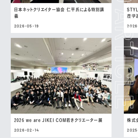
日本ネットクリエイター協会 仁平氏による特別講
STYL
義
産学
2026-05-19
2026
2026 we are JIKEI COM若きクリエーター展
株式
2026-02-14
2025