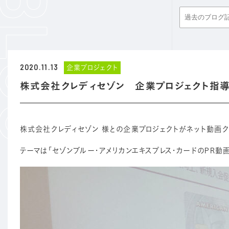
2020.11.13
企業プロジェクト
株式会社クレディセゾン 企業プロジェクト指
株式会社クレディセゾン 様との企業プロジェクトがネット動画ク
テーマは「セゾンブルー・アメリカンエキスプレス・カードのPR動