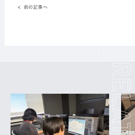
前の記事へ