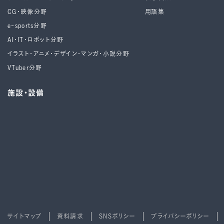
CG・映像分野
用語集
e-sports分野
AI・IT・ロボット分野
イラスト・アニメ・デザイン・マンガ・小説分野
VTuber分野
施設・設備
サイトマップ
資料請求
SNSポリシー
プライバシーポリシー