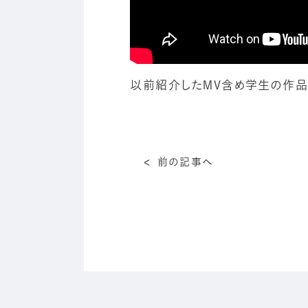
以前紹介したMV含め学生の作品
前の記事へ