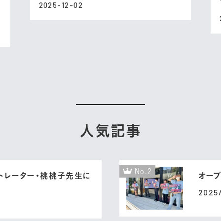
2025-12-02
人気記事
No.2
トレーター・桃桃子先生に
オープ
2025