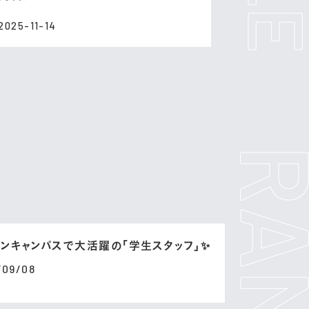
2025-11-14
ンキャンパスで大活躍の「学生スタッフ」✨
/09/08