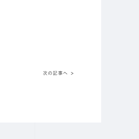
次の記事へ