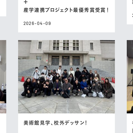
＋
産学連携プロジェクト最優秀賞受賞！
2026-04-09
美術館見学、校外デッサン！