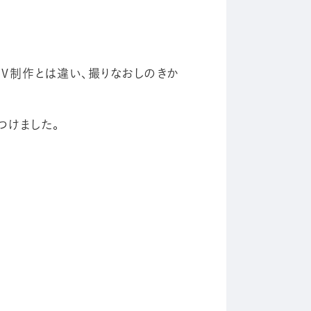
V制作とは違い、撮りなおしのきか
つけました。