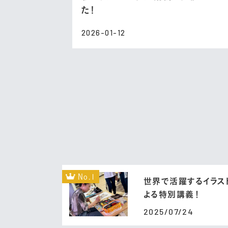
た！
2026-01-12
No.1
世界で活躍するイラス
よる特別講義！
2025/07/24