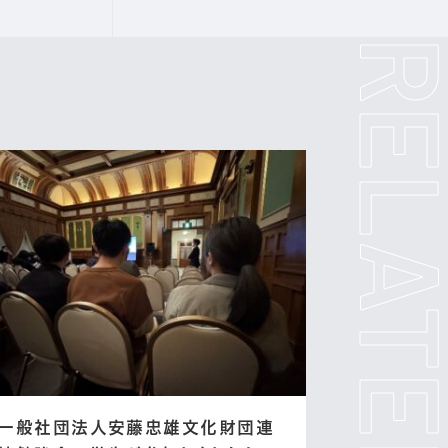
一般社団法人安藤忠雄文化財団連