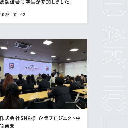
続勉強会に学生が参加しました！
2026-02-02
株式会社SNK様 企業プロジェクト中
間審査