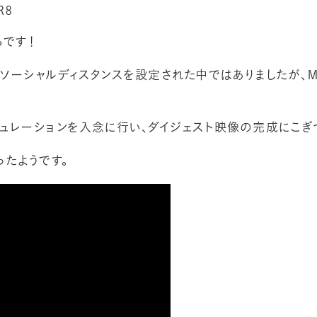
R8
らです！
ソーシャルディスタンスを設定された中ではありましたが、M
ュレーションを入念に行い、ダイジェスト映像の完成にこぎ
たようです。