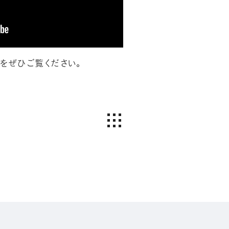
をぜひご覧ください。