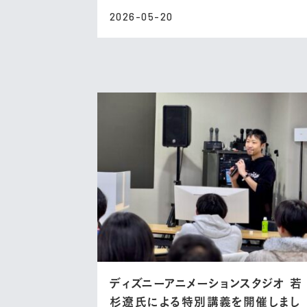
2026-05-20
ディズニーアニメーションスタジオ 若
杉遼氏による特別講義を開催しまし