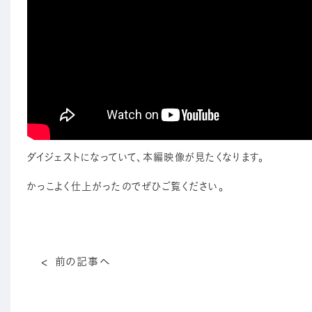
ダイジェストになっていて、本編映像が見たくなります。
かっこよく仕上がったのでぜひご覧ください。
前の記事へ