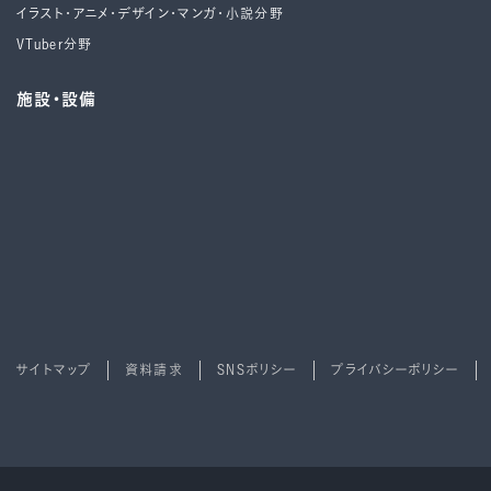
イラスト・アニメ・デザイン・マンガ・小説分野
VTuber分野
施設・設備
サイトマップ
資料請求
SNSポリシー
プライバシーポリシー