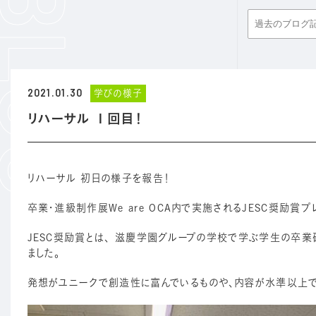
2021.01.30
学びの様子
リハーサル １回目！
リハーサル 初日の様子を報告！
卒業・進級制作展We are OCA内で実施されるJESC奨励賞
JESC奨励賞とは、 滋慶学園グループの学校で学ぶ学生の卒
ました。
発想がユニークで創造性に富んでいるものや、内容が水準以上で