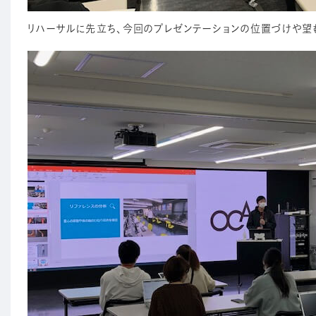
リハーサルに先立ち、今回のプレゼンテーションの位置づけや望