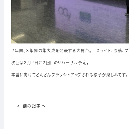
２年間、３年間の集大成を発表する大舞台。 スライド、原稿、プ
次回は２月２日に２回目のリハーサル予定。
本番に向けてどんどんブラッシ
前の記事へ