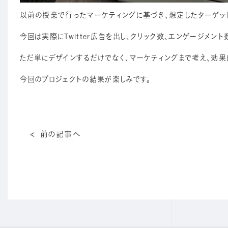
以前の授業で行ったマーケティングに基づき、想定したターゲッ
今回は実際にTwitter広告を出し、クリック数、エンゲージメン
ただ単にデザインするだけでなく、マーケティングまで考え、効
今回のプロジェクトの結果が楽しみです。
前の記事へ