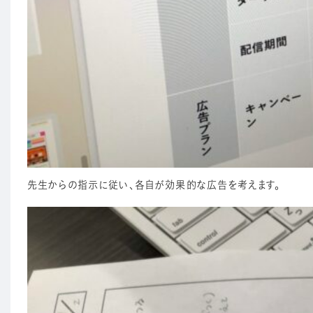
先生からの指示に従い、各自が効果的な広告を考えます。