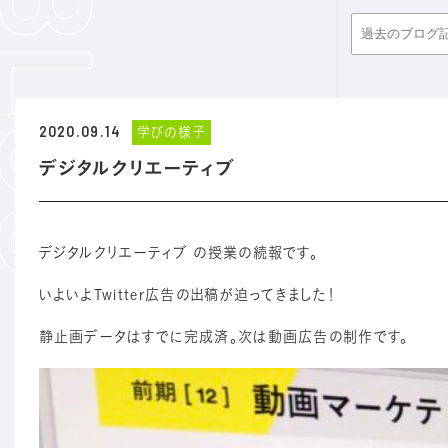
2020.09.14
学びの様子
デジタルクリエーティブ
デジタルクリエーティブ の授業の続報です。
いよいよTwitter広告の出稿が迫ってきました！
静止画データはすでに完成済。次は動画広告の制作です。