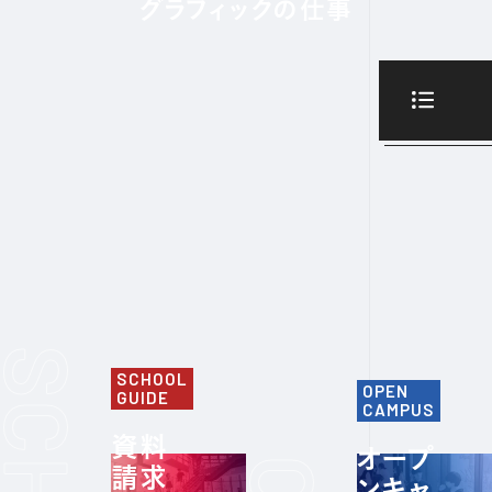
グラフィックの仕事
SCHOOL
OPEN
GUIDE
CAMPUS
資料
オープ
請求
ンキャ