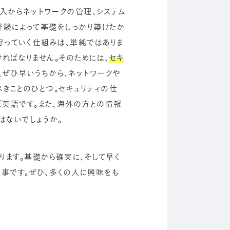
入からネットワークの管理、システム
経験によって基礎をしっかり築けたか
を守っていく仕組みは、単純ではありま
ければなりません。そのためには、
セキ
、ぜひ早いうちから、ネットワークや
べきことのひとつ。セキュリティの仕
英語です。また、海外の方との情報
はないでしょうか。
ます。基礎から確実に、そして早く
事です。ぜひ、多くの人に興味をも