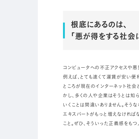
根底にあるのは、
「悪が得をする社会
コンピュータへの不正アクセスや悪
例えば、とても速くて運賃が安い便利
ところが現在のインターネット社会
かし、多くの人や企業はそうとは知ら
いくことは間違いありません。そうな
エキスパートがもっと増えなければ
こと。ぜひ、そういった正義感をもつ