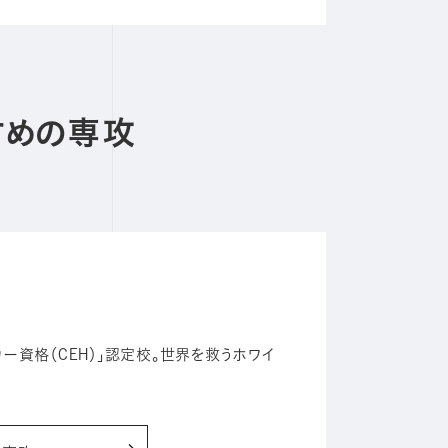
すめの専攻
ー資格（CEH）」認定校。世界を救うホワイ