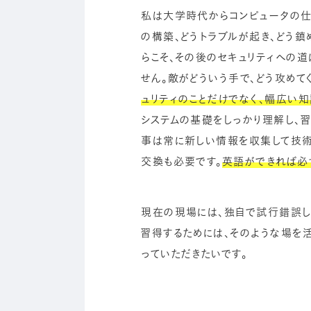
私は大学時代からコンピュータの仕
の構築、どうトラブルが起き、どう鎮
らこそ、その後のセキュリティへの道
せん。敵がどういう手で、どう攻めて
ュリティのことだけでなく、幅広い
システムの基礎をしっかり理解し、習
事は常に新しい情報を収集して技術
交換も必要です。
英語ができれば必
現在の現場には、独自で試行錯誤し
習得するためには、そのような場を
っていただきたいです。