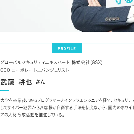
PROFILE
グローバルセキュリティエキスパート 株式会社(GSX)
CCO コーポレートエバンジェリスト
武藤 耕也
さん
大学を卒業後、Webプログラマーとインフラエンジニアを経て、セキュリテ
してサイバー犯罪からお客様が自衛する手法を伝えながら、国内のホワイ
アの人材育成活動を推進している。