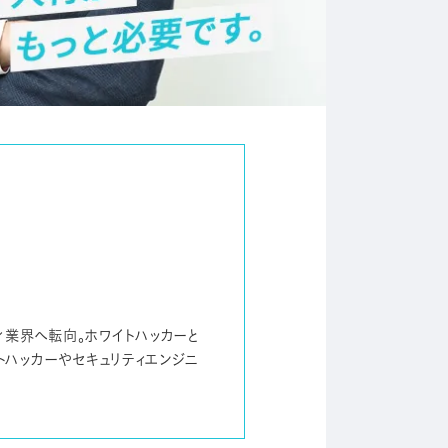
ィ業界へ転向。ホワイトハッカーと
トハッカーやセキュリティエンジニ