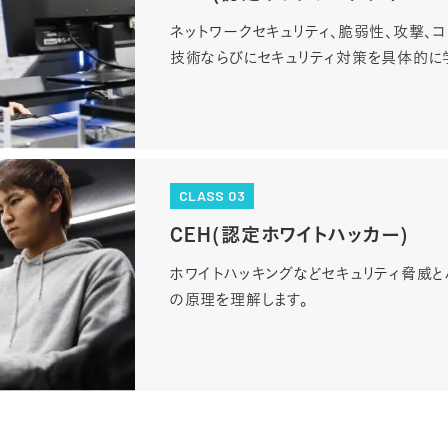
ネットワークセキュリティ、脆弱性、攻撃、
技術ならびにセキュリティ対策を具体的に
CLASS 03
CEH(認定ホワイトハッカー)
ホワイトハッキングなどセキュリティ脅威
の原理を理解します。