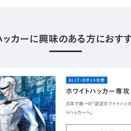
ハッカーに興味のある方におす
AI・IT・ロボット分野
ホワイトハッカー専攻
日本で唯一の「認定ホワイトハッカ
トハッカーへ。