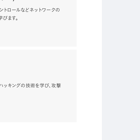
コントロールなどネットワークの
学びます。
とハッキングの技術を学び、攻撃