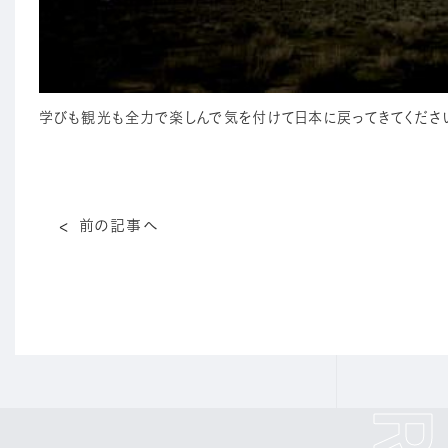
学びも観光も全力で楽しんで気を付けて日本に戻ってきてください
前の記事へ