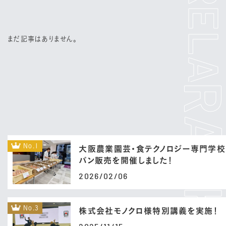
まだ記事はありません。
No.1
大阪農業園芸・食テクノロジー専門学校
パン販売を開催しました！
2026/02/06
No.3
株式会社モノクロ様特別講義を実施！