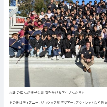
現地の進んだ様子に刺激を受ける学生さんたち✨
その後はディズニー、ジョシュア星空ツアー、アウトレットなど観光