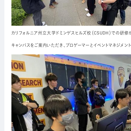
カリフォルニア州立大学ドミンゲスヒルズ校（CSUDH）での研修
キャンパスをご案内いただき、プロゲーマーとイベントマネジメン