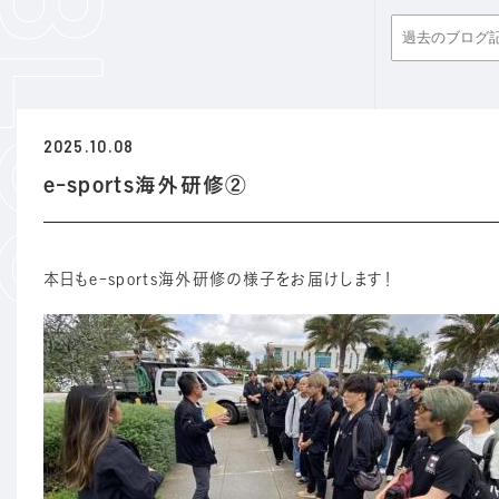
2025.10.08
e-sports海外研修②
本日もe-sports海外研修の様子をお届けします！