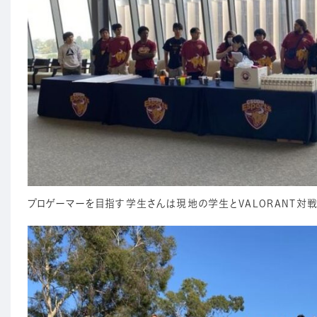
プロゲーマーを目指す学生さんは現地の学生とVALORANT対