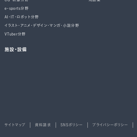
e-sports分野
AI・IT・ロボット分野
イラスト・アニメ・デザイン・マンガ・小説分野
VTuber分野
施設・設備
サイトマップ
資料請求
SNSポリシー
プライバシーポリシー