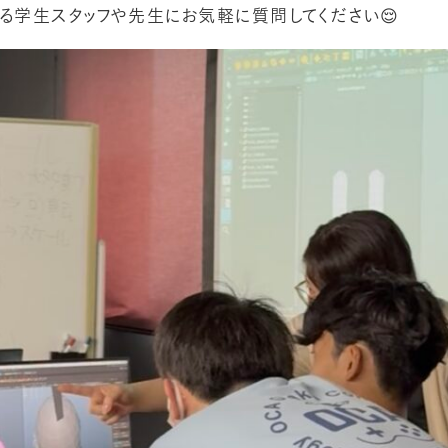
る学生スタッフや先生にお気軽に質問してください😌