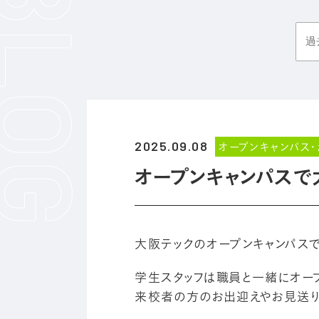
2025.09.08
オープンキャンパス
オープンキャンパスで
大阪テックのオープンキャンパスで
学生スタッフは職員と一緒にオー
来校者の方のお出迎えやお見送り