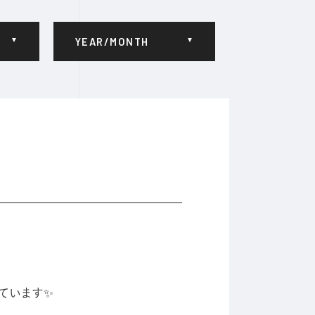
YEAR/MONTH
ています✨