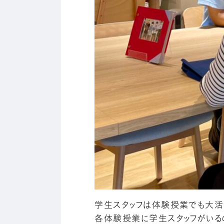
学生スタッフは体験授業でも大活
各体験授業に学生スタッフがいる