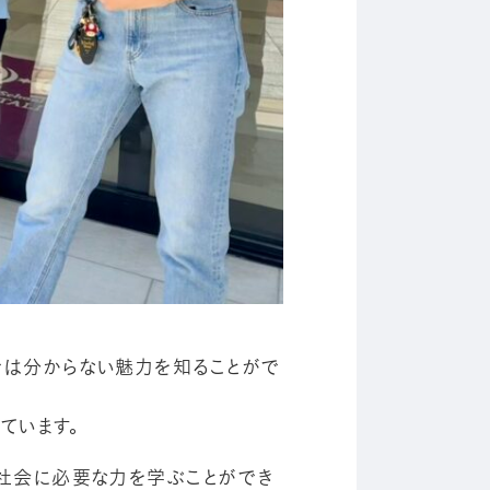
では分からない魅力を知ることがで
ています。
社会に必要な力を学ぶことができ