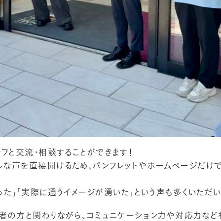
フと交流・相談することができます！
な声を直接聞けるため、パンフレットやホームページだけ
た」「実際に通うイメージが湧いた」という声も多くいただい
者の方と関わりながら、コミュニケーション力や対応力など