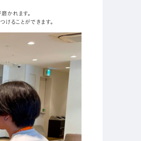
磨かれます。
つけることができます。