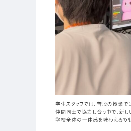
学生スタッフでは、普段の授業で
仲間同士で協力し合う中で、新し
学校全体の一体感を味わえるのも