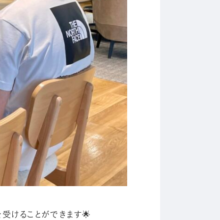
受けることができます🌟