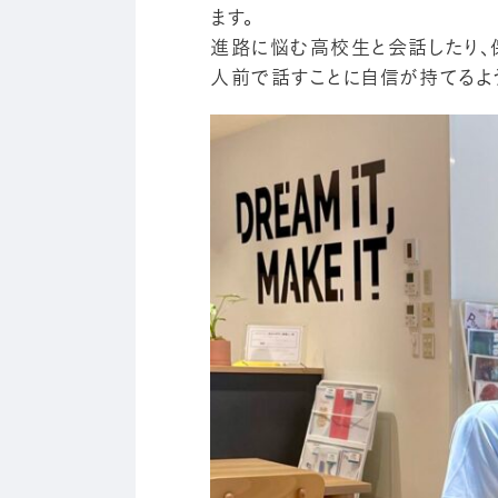
ます。
進路に悩む高校生と会話したり、
人前で話すことに自信が持てるよ