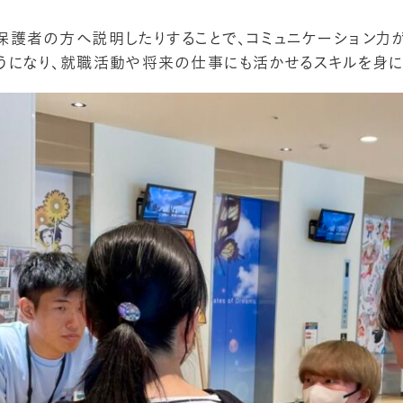
保護者の方へ説明したりすることで、コミュニケーション力が
うになり、就職活動や将来の仕事にも活かせるスキルを身に