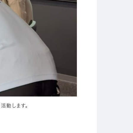
活動します。