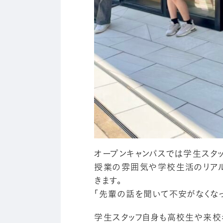
オープンキャンパスでは学生スタッ
授業の雰囲気や学校生活のリアル
きます。
「先輩の話を聞いて不安がなくなっ
学生スタッフ自身も高校生や来校