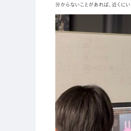
分からないことがあれば、近くにい