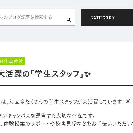
CATEGORY
・お仕事体験
大活躍の「学生スタッフ」✨
は、毎回多たくさんの学生スタッフが大活躍しています！🌟
プンキャンパスを運営する大切な存在です。
、体験授業のサポートや校舎見学などをお手伝いいただい