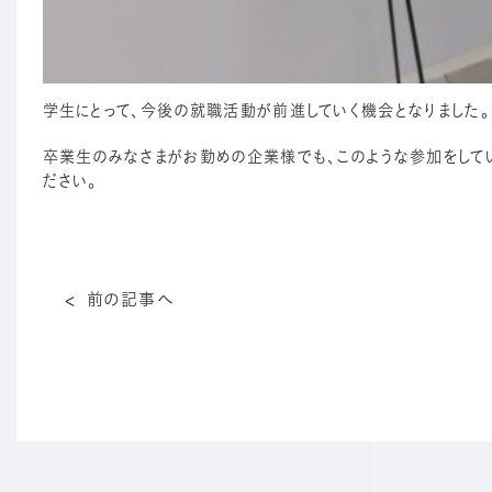
学生にとって、今後の就職活動が前進していく機会となりました。
卒業生のみなさまがお勤めの企業様でも、このような参加をして
ださい。
前の記事へ