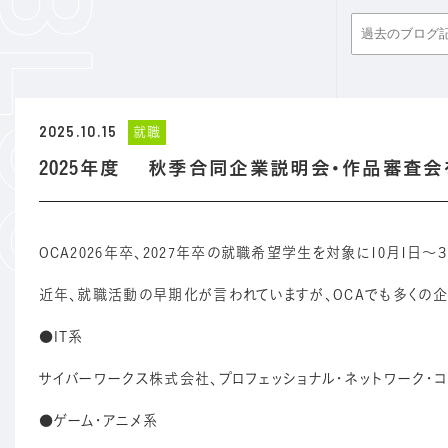
2025.10.15
就職
2025年度 秋季合同企業説明会・作品審査会
OCA2026年卒、2027年卒の就職希望学生を対象に10月1
近年、就職活動の早期化が言われていますが、OCAでも多くの
●IT系
サイバーワークス株式会社、プロフェッショナル・ネットワーク・
●ゲーム・アニメ系