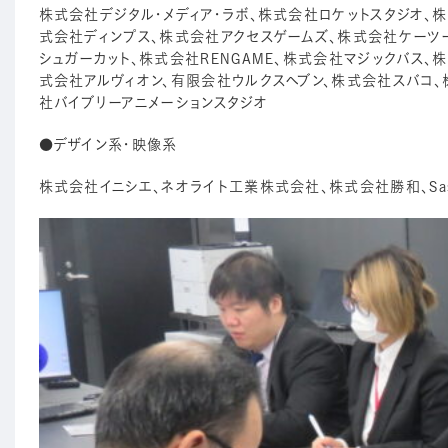
株式会社デジタル・メディア・ラボ、株式会社ロケットスタジオ、
式会社ディンプス、株式会社アクセスゲームズ、株式会社ケーツー
シュガーカット、株式会社RENGAME、株式会社マジックバス
式会社アルヴィオン、有限会社ウルクスヘブン、株式会社スバコ、株
社バイブリーアニメーションスタジオ
●デザイン系・映像系
株式会社イニシエ、ネオライト工業株式会社、株式会社勝和、Sasqu