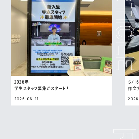
2026年
５/1
学生スタッフ募集がスタート！
作文
2026-06-11
2026