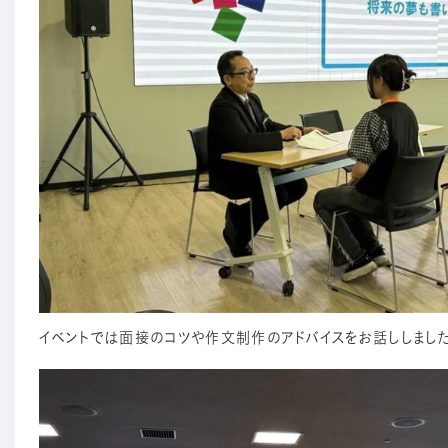
イベントでは面接のコツや作文制作のアドバイスをお話ししました