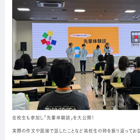
在校生も参加し「先輩体験談」を大公開！
実際の作文や面接で話したことなど高校生の時を振り返ってお話