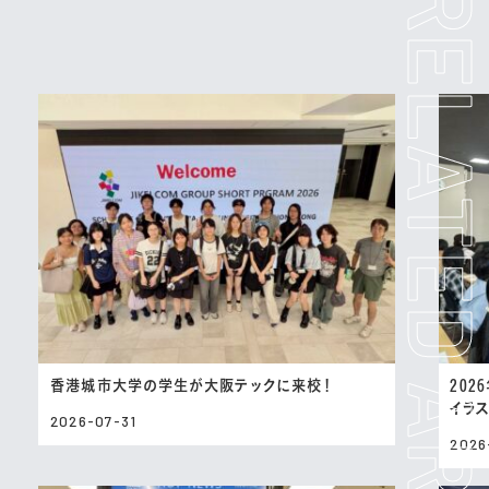
香港城市大学の学生が大阪テックに来校！
202
イラ
2026-07-31
2026