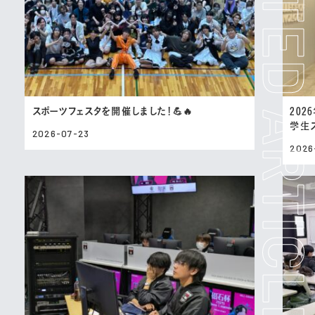
スポーツフェスタを開催しました！💪🔥
202
学生
2026-07-23
2026