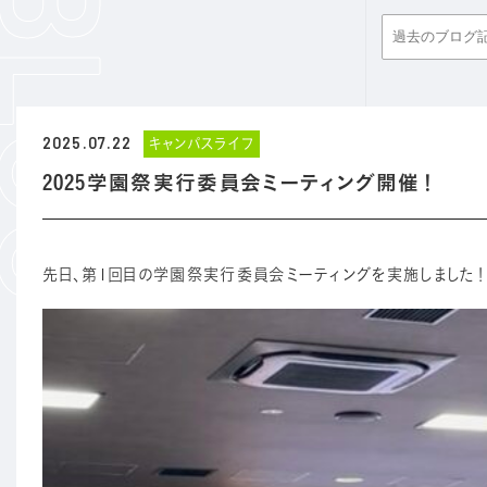
2025.07.22
キャンパスライフ
2025学園祭実行委員会ミーティング開催！
先日、第1回目の学園祭実行委員会ミーティングを実施しました！