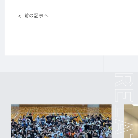
前の記事へ