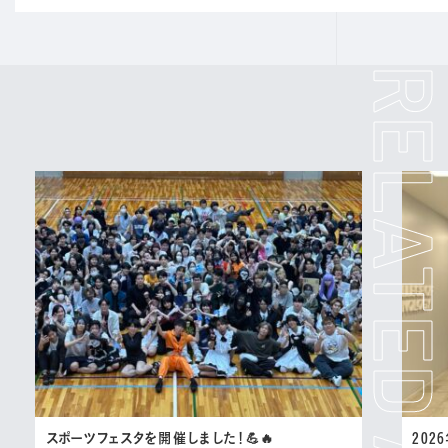
スポーツフェスタを開催しました！💪🔥
202