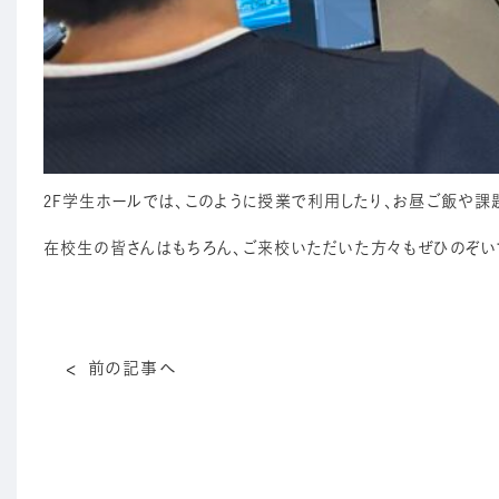
2F学生ホールでは、このように授業で利用したり、お昼ご飯や課
在校生の皆さんはもちろん、ご来校いただいた方々もぜひのぞい
前の記事へ