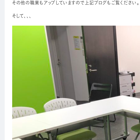
その他の職業もアップしていますので上記ブログもご覧ください。
そして、、、