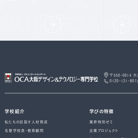
う!
〒550-0014
0120-121-807
学校紹介
学びの特徴
私たちの目指す人材育成
業界特別ゼミ
名誉学校長・教育顧問
企業プロジェクト