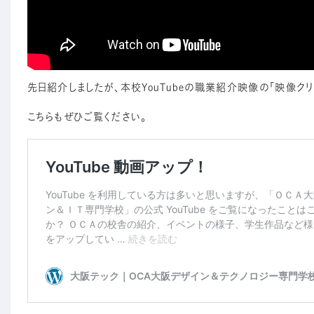
先日紹介しましたが、本校YouTubeの職業紹介映像の「映像ク
こちらもぜひご覧ください。