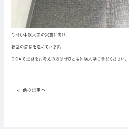
今日も体験入学の実施に向け、
教室の清掃を進めています。
ＯＣＡで進路をお考えの方はぜひとも体験入学ご参加ください。
前の記事へ