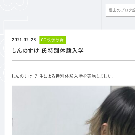
2021.02.28
CG映像分野
しんのすけ 氏特別体験入学
しんのすけ 先生による特別体験入学を実施しました。