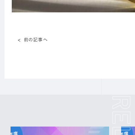
前の記事へ