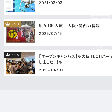
2021/03/03
No.3
絵師100人展 大阪・関西万博篇
2025/07/15
No.5
【オープンキャンパス】✨大阪TECHパ
しました！！✨
2026/04/07