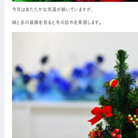
今年はあたたかな気温が続いていますが、
緑と赤の装飾を見ると冬の訪れを実感します。