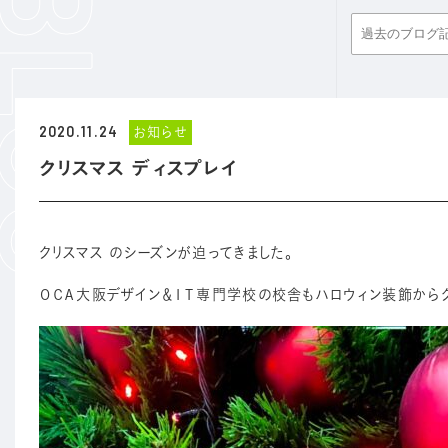
2020.11.24
お知らせ
クリスマス ディスプレイ
クリスマス のシーズンが迫ってきました。
ＯＣＡ大阪デザイン＆ＩＴ専門学校の校舎もハロウィン装飾からク