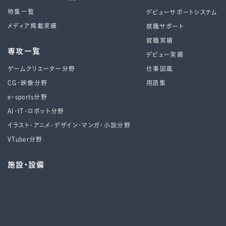
特集一覧
デビューサポートシステム
メディア掲載実績
就職サポート
就職実績
専攻一覧
デビュー実績
ゲームクリエーター分野
仕事図鑑
CG・映像分野
用語集
e-sports分野
AI・IT・ロボット分野
イラスト・アニメ・デザイン・マンガ・小説分野
VTuber分野
施設・設備