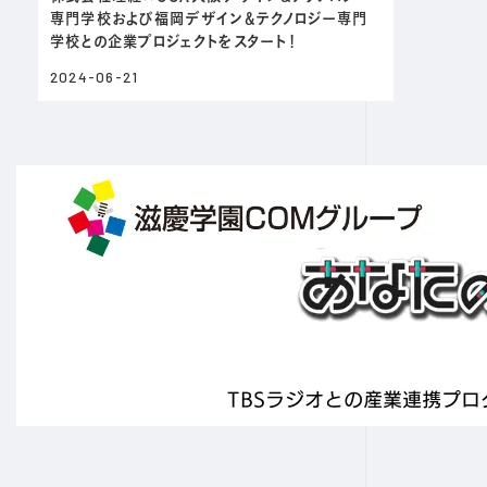
専門学校および福岡デザイン＆テクノロジー専門
学校との企業プロジェクトをスタート！
2024-06-21