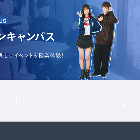
US
ンキャンパス
で楽しいイベント＆授業体験!