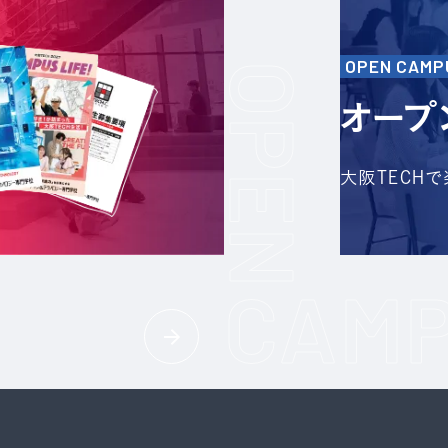
OPEN CAMP
オープ
大阪TECH