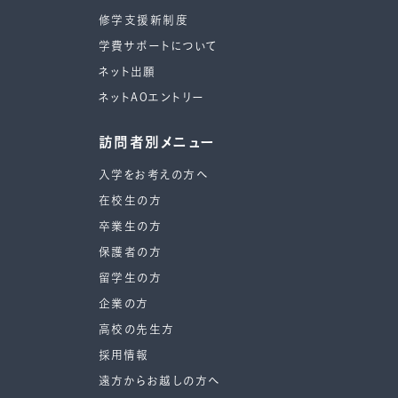
修学支援新制度
学費サポートについて
ネット出願
ネットAOエントリー
訪問者別メニュー
入学をお考えの方へ
在校生の方
卒業生の方
保護者の方
留学生の方
企業の方
高校の先生方
採用情報
遠方からお越しの方へ