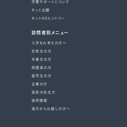
学費サポートについて
ネット出願
ネットAOエントリー
訪問者別メニュー
入学をお考えの方へ
在校生の方
卒業生の方
保護者の方
留学生の方
企業の方
高校の先生方
採用情報
遠方からお越しの方へ