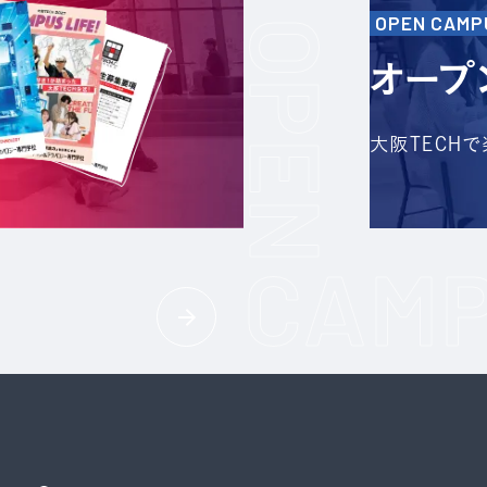
OPEN CAMP
オープ
大阪TECH