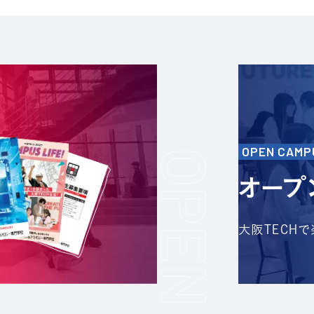
OPEN CAMP
オープ
大阪TECH