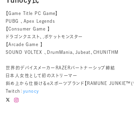
【Game Title PC Game】
PUBG 、Apex Legends
【Consumer Game 】
ドラゴンクエスト、,ポケットモンスター
【Arcade Game 】
SOUND VOLTEX 、DrumMania、Jubeat、CHUNITHM
世界的デバイスメーカーRAZERパートナーシップ締結
日本人女性として初のストリーマー
斜め上から仕掛けるeスポーツブランド【RAMUNE JUNKIE™
Twitch：
yunocy