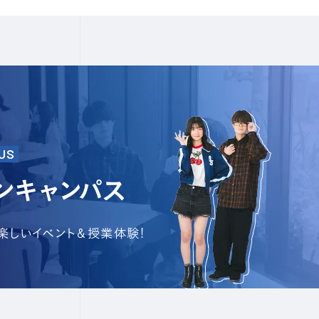
US
ンキャンパス
で楽しいイベント＆授業体験!