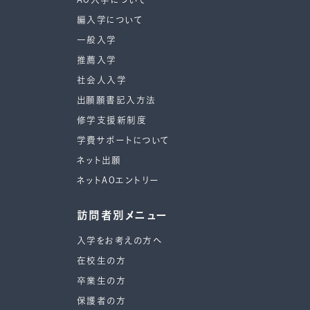
編入学について
一般入学
推薦入学
社会人入学
出願願書記入方法
修学支援新制度
学費サポートについて
ネット出願
ネットAOエントリー
訪問者別メニュー
入学をお考えの方へ
在校生の方
卒業生の方
保護者の方