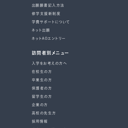
出願願書記入方法
修学支援新制度
学費サポートについて
ネット出願
ネットAOエントリー
訪問者別メニュー
入学をお考えの方へ
在校生の方
卒業生の方
保護者の方
留学生の方
企業の方
高校の先生方
採用情報