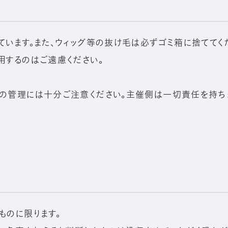
います。また、ウィッグ等の抜け毛は必ずゴミ箱に捨ててく
用するのはご遠慮ください。
の管理には十分ご注意ください。主催側は一切責任を持ち
ものに限ります。