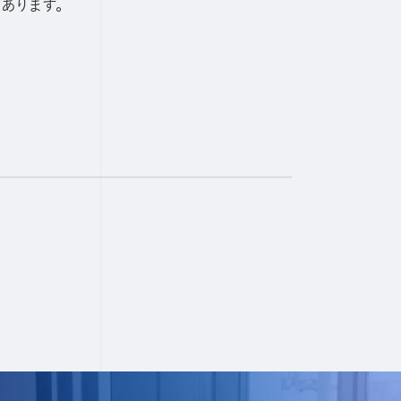
あります。