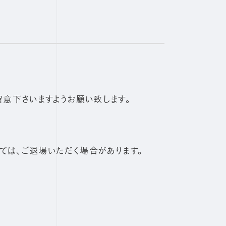
意下さいますようお願い致します。
ては、ご退場いただく場合があります。