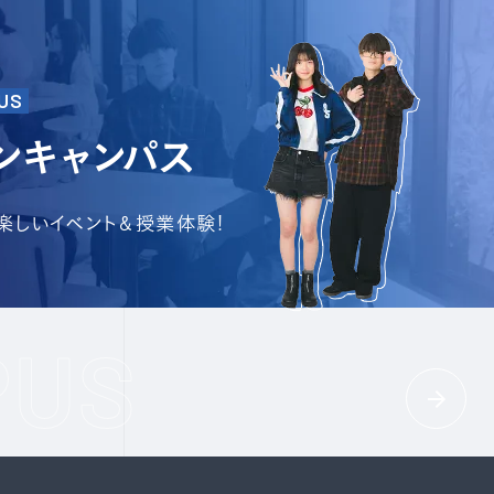
US
ンキャンパス
で楽しいイベント＆授業体験!