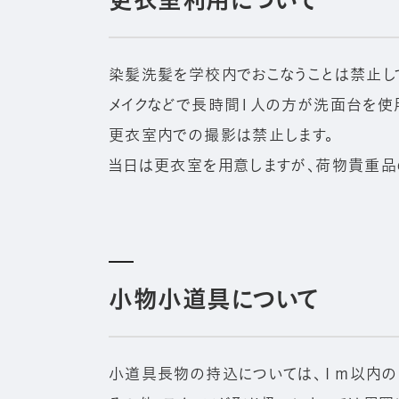
染髪洗髪を学校内でおこなうことは禁止して
メイクなどで長時間1人の方が洗面台を使
更衣室内での撮影は禁止します。
当日は更衣室を用意しますが、荷物貴重品
小物小道具について
小道具長物の持込については、１ｍ以内の