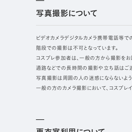
写真撮影について
ビデオカメラデジタルカメラ携帯電話等で
階段での撮影は不可となっています。
コスプレ参加者は、一般の方から撮影をお
通路などでの長時間の撮影や立ち話はご遠
写真撮影は周囲の人の迷惑にならないよう
一般の方のカメラ撮影において、コスプレイ
更衣室利用について