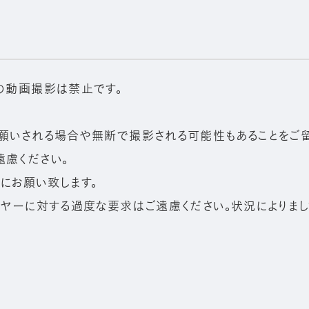
の動画撮影は禁止です。
願いされる場合や無断で撮影される可能性もあることをご留
慮ください。
にお願い致します。
ヤーに対する過度な要求はご遠慮ください。状況によりまし