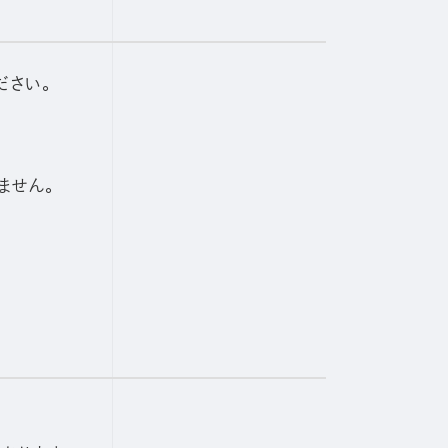
ださい。
ません。