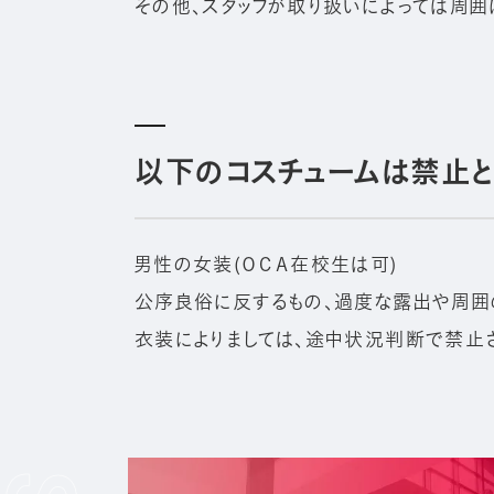
その他、スタッフが取り扱いによっては周囲
以下のコスチュームは禁止と
男性の女装(ＯＣＡ在校生は可)
公序良俗に反するもの、過度な露出や周囲
衣装によりましては、途中状況判断で禁止