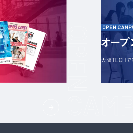
OPEN CAMP
オープ
大阪TECH