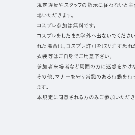
規定違反やスタッフの指示に従わないと主
場いただきます。
コスプレ参加は無料です。
コスプレをしたまま学外へ出ないでください
れた場合は、コスプレ許可を取り消す恐れが
衣装等はご自身でご用意下さい。
参加者来場者など周囲の方に迷惑をかけな
その他、マナーを守り常識のある行動を行
ます。
本規定に同意される方のみご参加いただき