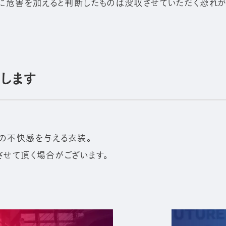
に危害を加えると判断したものは没収させていただく恐れが
します
の不快感を与える衣装。
させて頂く場合がございます。