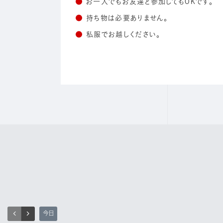
お一人でもお友達と参加してもOKです。
持ち物は必要ありません。
私服でお越しください。
今日