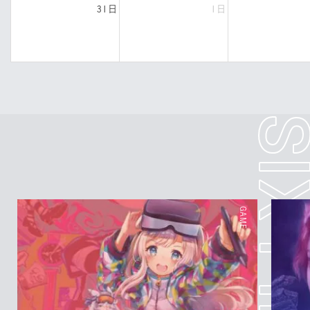
31日
1日