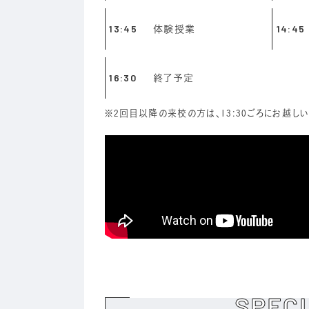
13:45
体験授業
14:45
16:30
終了予定
※2回目以降の来校の方は、13:30ごろにお越
SPEC