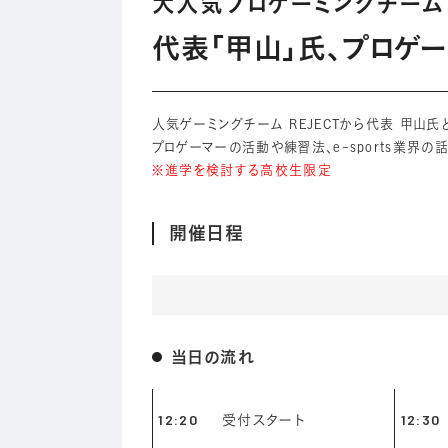
大人気プロゲーミングチーム R
代表「甲山」氏、プロゲー
人気ゲーミングチーム REJECTから代表 甲山
プロゲーマーの活動や練習法、e-sports業界
※進学を検討する高校生限定
開催日程
当日の流れ
12:20
受付スタート
12:30