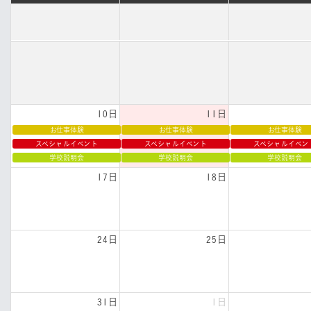
10日
11日
お仕事体験
お仕事体験
お仕事体験
スペシャルイベント
スペシャルイベント
スペシャルイベン
学校説明会
学校説明会
学校説明会
17日
18日
24日
25日
31日
1日