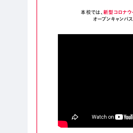
本校では、
新型コロナウ
オープンキャンパ