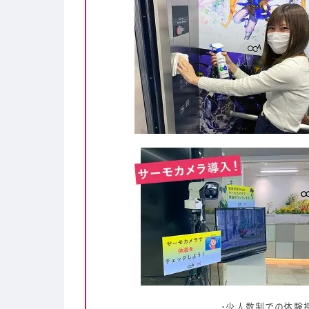
・少人数制での体験授