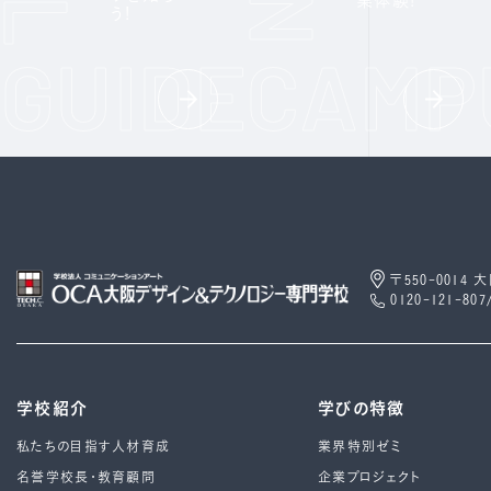
業体験!
う!
〒550-0014
0120-121-807
学校紹介
学びの特徴
私たちの目指す人材育成
業界特別ゼミ
名誉学校長・教育顧問
企業プロジェクト