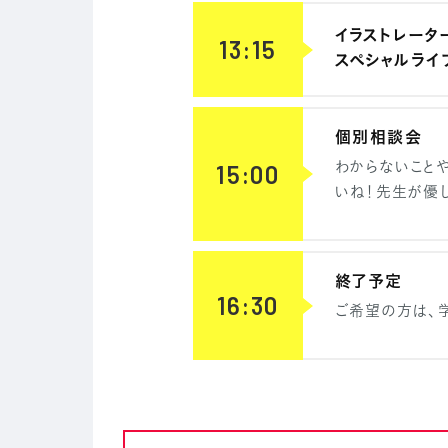
イラストレータ
13:15
スペシャルライ
個別相談会
わからないこと
15:00
いね！先生が優し
終了予定
16:30
ご希望の方は、