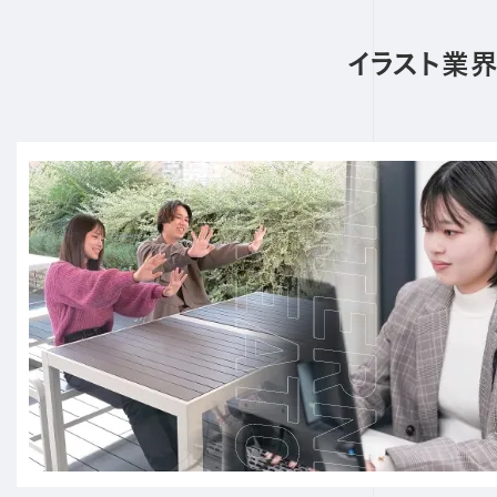
イラスト業