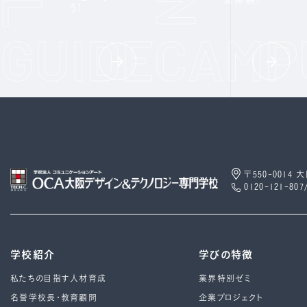
う!
〒550-0014
0120-121-807
学校紹介
学びの特徴
私たちの目指す人材育成
業界特別ゼミ
名誉学校長・教育顧問
企業プロジェクト