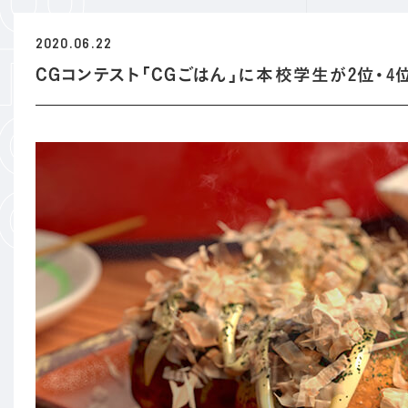
2020.06.22
CGコンテスト「CGごはん」に本校学生が2位・