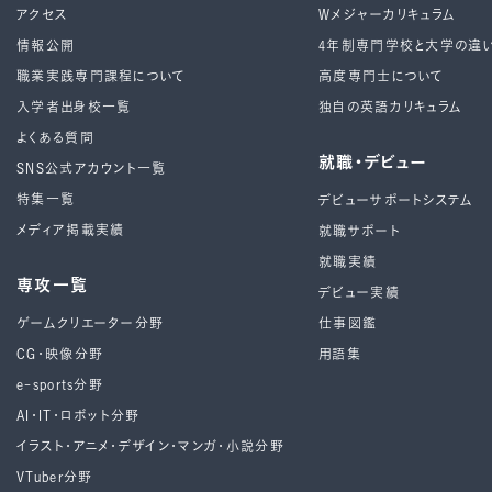
アクセス
Wメジャーカリキュラム
SPECIAL WEEK!
SPECIAL WEEK!
情報公開
4年制専⾨学校と⼤学の違
職業実践専門課程について
高度専門士について
入学者出身校一覧
独自の英語カリキュラム
よくある質問
SPECIAL WEEK!
SPECIAL WEEK!
就職・デビュー
SNS公式アカウント一覧
特集一覧
デビューサポートシステム
メディア掲載実績
就職サポート
SPECIAL WEEK!
SPECIAL WEEK!
就職実績
専攻一覧
デビュー実績
ゲームクリエーター分野
仕事図鑑
CG・映像分野
用語集
SPECIAL WEEK!
SPECIAL WEEK!
e-sports分野
AI・IT・ロボット分野
イラスト・アニメ・デザイン・マンガ・小説分野
VTuber分野