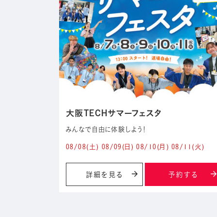
大阪TECHサマーフェスタ
みんなで自由に体験しよう！
08/08
(土)
08/09
(日)
08/10
(月)
08/11
(火)
詳細を見る
予約する