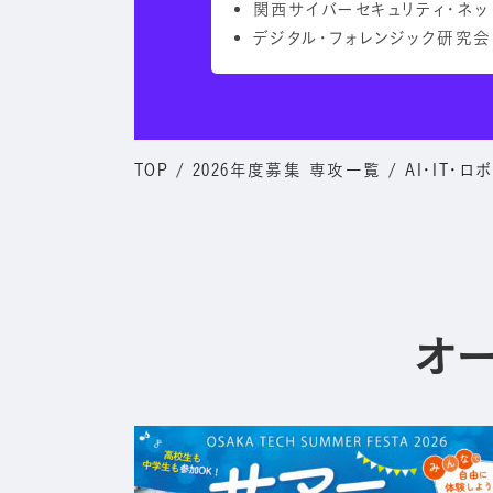
関西サイバーセキュリティ・ネ
デジタル・フォレンジック研究会
TOP
/
2026年度募集 専攻一覧
/
AI・IT・ロ
オ