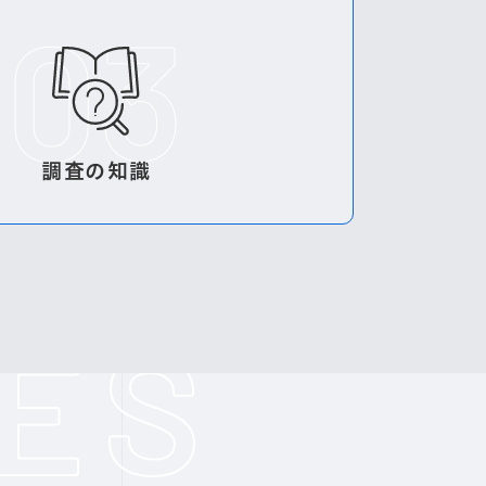
調査の知識