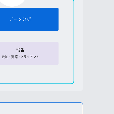
データ分析
報告
裁判・警察・クライアント