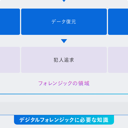
データ復元
犯人追求
フォレンジックの領域
デジタルフォレンジックに必要な知識