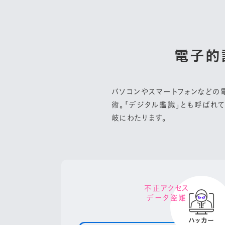
電子的
パソコンやスマートフォンなどの
術。「デジタル鑑識」とも呼ばれ
岐にわたります。
不正アクセス
データ盗難
ハッカー