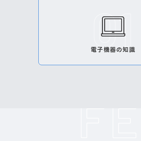
電子機器の知識